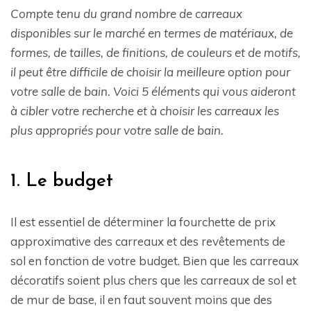
Compte tenu du grand nombre de carreaux
disponibles sur le marché en termes de matériaux, de
formes, de tailles, de finitions, de couleurs et de motifs,
il peut être difficile de choisir la meilleure option pour
votre salle de bain. Voici 5 éléments qui vous aideront
à cibler votre recherche et à choisir les carreaux les
plus appropriés pour votre salle de bain.
1. Le budget
Il est essentiel de déterminer la fourchette de prix
approximative des carreaux et des revêtements de
sol en fonction de votre budget. Bien que les carreaux
décoratifs soient plus chers que les carreaux de sol et
de mur de base, il en faut souvent moins que des