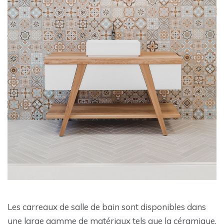
Les carreaux de salle de bain sont disponibles dans
une large gamme de matériaux tels que la céramique,