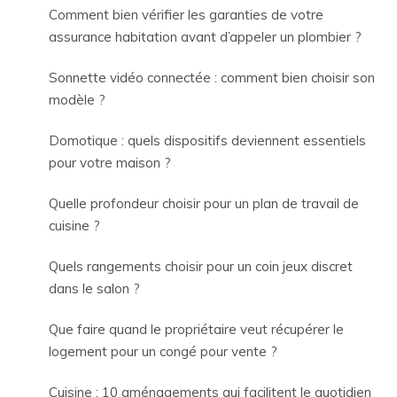
Comment bien vérifier les garanties de votre
assurance habitation avant d’appeler un plombier ?
Sonnette vidéo connectée : comment bien choisir son
modèle ?
Domotique : quels dispositifs deviennent essentiels
pour votre maison ?
Quelle profondeur choisir pour un plan de travail de
cuisine ?
Quels rangements choisir pour un coin jeux discret
dans le salon ?
Que faire quand le propriétaire veut récupérer le
logement pour un congé pour vente ?
Cuisine : 10 aménagements qui facilitent le quotidien