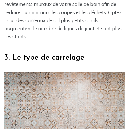
revêtements muraux de votre salle de bain afin de
réduire au minimum les coupes et les déchets. Optez
pour des carreaux de sol plus petits car ils
augmentent le nombre de lignes de joint et sont plus
résistants.
3. Le type de carrelage