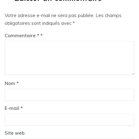
Votre adresse e-mail ne sera pas publiée.
Les champs
obligatoires sont indiqués avec
*
Commentaire
*
Nom
*
E-mail
*
Site web