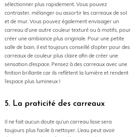
sélectionner plus rapidement. Vous pouvez
contraster, mélanger ou assortir les carreaux de sol
et de mur. Vous pouvez également envisager un
carreau d’une autre couleur texturé ou à motifs, pour
créer une ambiance plus originale. Pour une petite
salle de bain, il est toujours conseillé d’opter pour des
carreaux de couleur plus claire afin de créer une
sensation d’espace. Pensez à des carreaux avec une
finition brillante car ils reflètent la lumière et rendent
l’espace plus lumineux !
5. La praticité des carreaux
Il ne fait aucun doute qu’un carreau lisse sera
toujours plus facile à nettoyer. L’eau peut avoir