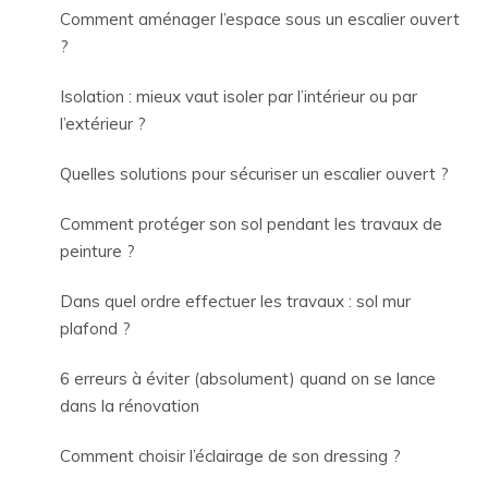
Comment aménager l’espace sous un escalier ouvert
?
Isolation : mieux vaut isoler par l’intérieur ou par
l’extérieur ?
Quelles solutions pour sécuriser un escalier ouvert ?
Comment protéger son sol pendant les travaux de
peinture ?
Dans quel ordre effectuer les travaux : sol mur
plafond ?
6 erreurs à éviter (absolument) quand on se lance
dans la rénovation
Comment choisir l’éclairage de son dressing ?