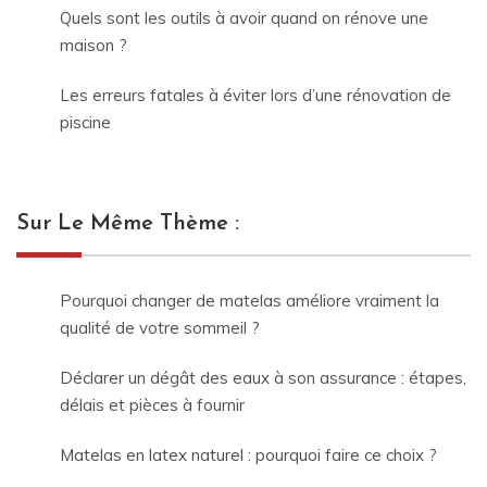
Quels sont les outils à avoir quand on rénove une
maison ?
Les erreurs fatales à éviter lors d’une rénovation de
piscine
Sur Le Même Thème :
Pourquoi changer de matelas améliore vraiment la
qualité de votre sommeil ?
Déclarer un dégât des eaux à son assurance : étapes,
délais et pièces à fournir
Matelas en latex naturel : pourquoi faire ce choix ?