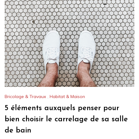
Bricolage & Travaux
,
Habitat & Maison
5 éléments auxquels penser pour
bien choisir le carrelage de sa salle
de bain