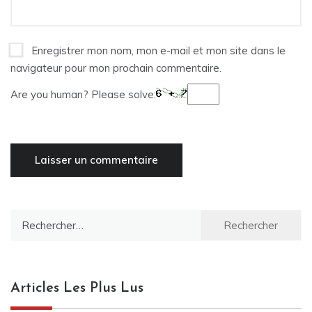
Enregistrer mon nom, mon e-mail et mon site dans le
navigateur pour mon prochain commentaire.
Are you human? Please solve:
Rechercher :
Articles Les Plus Lus