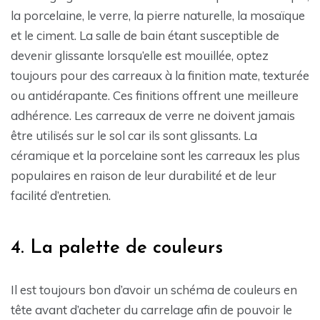
la porcelaine, le verre, la pierre naturelle, la mosaïque
et le ciment. La salle de bain étant susceptible de
devenir glissante lorsqu’elle est mouillée, optez
toujours pour des carreaux à la finition mate, texturée
ou antidérapante. Ces finitions offrent une meilleure
adhérence. Les carreaux de verre ne doivent jamais
être utilisés sur le sol car ils sont glissants. La
céramique et la porcelaine sont les carreaux les plus
populaires en raison de leur durabilité et de leur
facilité d’entretien.
4. La palette de couleurs
Il est toujours bon d’avoir un schéma de couleurs en
tête avant d’acheter du carrelage afin de pouvoir le