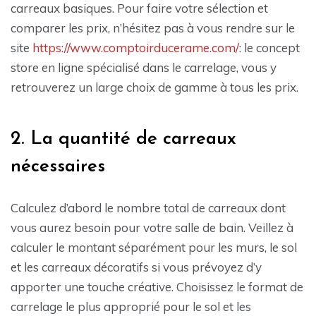
carreaux basiques. Pour faire votre sélection et
comparer les prix, n’hésitez pas à vous rendre sur le
site
https://www.comptoirducerame.com/
: le concept
store en ligne spécialisé dans le carrelage, vous y
retrouverez un large choix de gamme à tous les prix.
2. La quantité de carreaux
nécessaires
Calculez d’abord le nombre total de carreaux dont
vous aurez besoin pour votre salle de bain. Veillez à
calculer le montant séparément pour les murs, le sol
et les carreaux décoratifs si vous prévoyez d’y
apporter une touche créative. Choisissez le format de
carrelage le plus approprié pour le sol et les