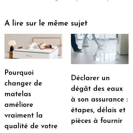
A lire sur le même sujet
Pourquoi
Déclarer un
changer de
dégât des eaux
matelas
à son assurance :
améliore
étapes, délais et
vraiment la
pièces à fournir
qualité de votre