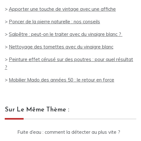
>
Apporter une touche de vintage avec une affiche
>
Poncer de la pierre naturelle : nos conseils
>
Salpêtre : peut-on le traiter avec du vinaigre blanc ?
>
Nettoyage des tomettes avec du vinaigre blanc
>
Peinture effet cérusé sur des poutres : pour quel résultat
?
>
Mobilier Mado des années 50 : le retour en force
Sur Le Même Thème :
Fuite d’eau : comment la détecter au plus vite ?