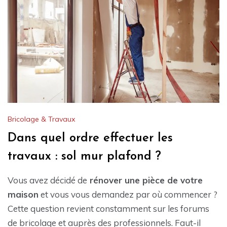
Bricolage & Travaux
Dans quel ordre effectuer les
travaux : sol mur plafond ?
Vous avez décidé de
rénover une pièce de votre
maison
et vous vous demandez par où commencer ?
Cette question revient constamment sur les forums
de bricolage et auprès des professionnels. Faut-il