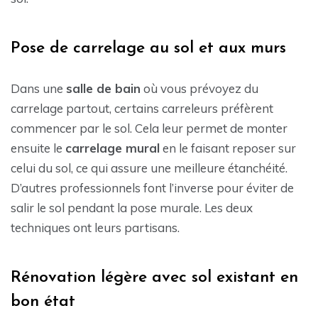
Pose de carrelage au sol et aux murs
Dans une
salle de bain
où vous prévoyez du
carrelage partout, certains carreleurs préfèrent
commencer par le sol. Cela leur permet de monter
ensuite le
carrelage mural
en le faisant reposer sur
celui du sol, ce qui assure une meilleure étanchéité.
D’autres professionnels font l’inverse pour éviter de
salir le sol pendant la pose murale. Les deux
techniques ont leurs partisans.
Rénovation légère avec sol existant en
bon état