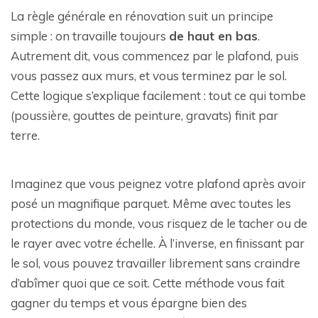
La règle générale en rénovation suit un principe
simple : on travaille toujours
de haut en bas
.
Autrement dit, vous commencez par le plafond, puis
vous passez aux murs, et vous terminez par le sol.
Cette logique s’explique facilement : tout ce qui tombe
(poussière, gouttes de peinture, gravats) finit par
terre.
Imaginez que vous peignez votre plafond après avoir
posé un magnifique parquet. Même avec toutes les
protections du monde, vous risquez de le tacher ou de
le rayer avec votre échelle. À l’inverse, en finissant par
le sol, vous pouvez travailler librement sans craindre
d’abîmer quoi que ce soit. Cette méthode vous fait
gagner du temps et vous épargne bien des