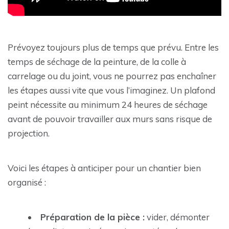
Prévoyez toujours plus de temps que prévu. Entre les
temps de séchage de la peinture, de la colle à
carrelage ou du joint, vous ne pourrez pas enchaîner
les étapes aussi vite que vous l’imaginez. Un plafond
peint nécessite au minimum 24 heures de séchage
avant de pouvoir travailler aux murs sans risque de
projection.
Voici les étapes à anticiper pour un chantier bien
organisé :
Préparation de la pièce :
vider, démonter