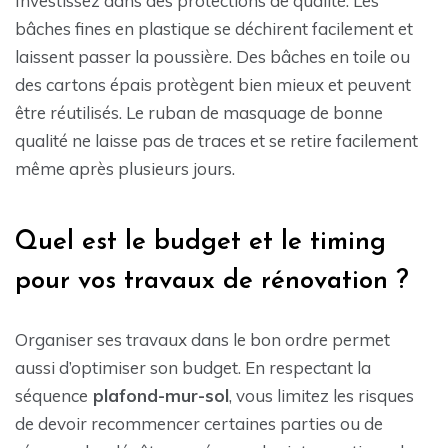
Investissez dans des protections de qualité. Les
bâches fines en plastique se déchirent facilement et
laissent passer la poussière. Des bâches en toile ou
des cartons épais protègent bien mieux et peuvent
être réutilisés. Le ruban de masquage de bonne
qualité ne laisse pas de traces et se retire facilement
même après plusieurs jours.
Quel est le budget et le timing
pour vos travaux de rénovation ?
Organiser ses travaux dans le bon ordre permet
aussi d’optimiser son budget. En respectant la
séquence
plafond-mur-sol
, vous limitez les risques
de devoir recommencer certaines parties ou de