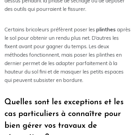
dessus pendant la phase de séchage ou de déposer
des outils qui pourraient le fissurer.
Certains bricoleurs préfèrent poser les
plinthes
après
le sol pour obtenir un rendu plus net. D’autres les
fixent avant pour gagner du temps. Les deux
méthodes fonctionnent, mais poser les plinthes en
dernier permet de les adapter parfaitement à la
hauteur du sol fini et de masquer les petits espaces
qui peuvent subsister en bordure.
Quelles sont les exceptions et les
cas particuliers à connaître pour
bien gérer vos travaux de