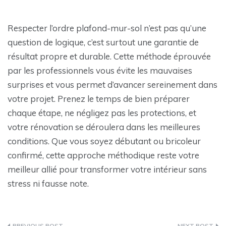
Respecter l’ordre plafond-mur-sol n’est pas qu’une
question de logique, c’est surtout une garantie de
résultat propre et durable. Cette méthode éprouvée
par les professionnels vous évite les mauvaises
surprises et vous permet d’avancer sereinement dans
votre projet. Prenez le temps de bien préparer
chaque étape, ne négligez pas les protections, et
votre rénovation se déroulera dans les meilleures
conditions. Que vous soyez débutant ou bricoleur
confirmé, cette approche méthodique reste votre
meilleur allié pour transformer votre intérieur sans
stress ni fausse note.