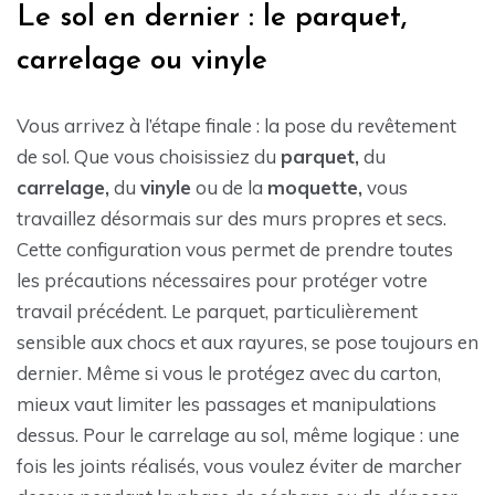
Le sol en dernier : le parquet,
carrelage ou vinyle
Vous arrivez à l’étape finale : la pose du revêtement
de sol. Que vous choisissiez du
parquet,
du
carrelage,
du
vinyle
ou de la
moquette,
vous
travaillez désormais sur des murs propres et secs.
Cette configuration vous permet de prendre toutes
les précautions nécessaires pour protéger votre
travail précédent. Le parquet, particulièrement
sensible aux chocs et aux rayures, se pose toujours en
dernier. Même si vous le protégez avec du carton,
mieux vaut limiter les passages et manipulations
dessus. Pour le carrelage au sol, même logique : une
fois les joints réalisés, vous voulez éviter de marcher