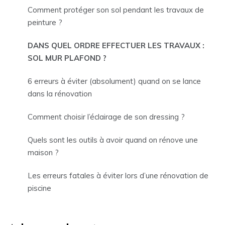
Comment protéger son sol pendant les travaux de
peinture ?
DANS QUEL ORDRE EFFECTUER LES TRAVAUX :
SOL MUR PLAFOND ?
6 erreurs à éviter (absolument) quand on se lance
dans la rénovation
Comment choisir l’éclairage de son dressing ?
Quels sont les outils à avoir quand on rénove une
maison ?
Les erreurs fatales à éviter lors d’une rénovation de
piscine