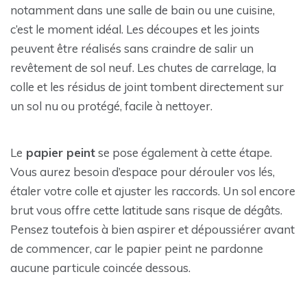
notamment dans une salle de bain ou une cuisine,
c’est le moment idéal. Les découpes et les joints
peuvent être réalisés sans craindre de salir un
revêtement de sol neuf. Les chutes de carrelage, la
colle et les résidus de joint tombent directement sur
un sol nu ou protégé, facile à nettoyer.
Le
papier peint
se pose également à cette étape.
Vous aurez besoin d’espace pour dérouler vos lés,
étaler votre colle et ajuster les raccords. Un sol encore
brut vous offre cette latitude sans risque de dégâts.
Pensez toutefois à bien aspirer et dépoussiérer avant
de commencer, car le papier peint ne pardonne
aucune particule coincée dessous.