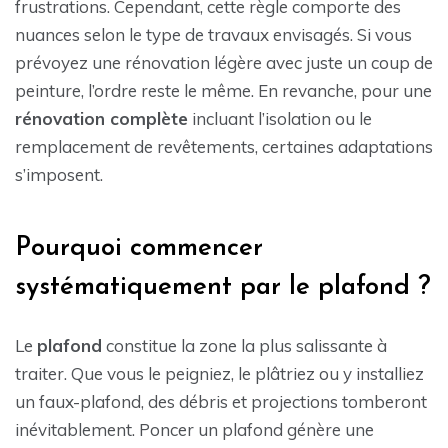
frustrations. Cependant, cette règle comporte des
nuances selon le type de travaux envisagés. Si vous
prévoyez une rénovation légère avec juste un coup de
peinture, l’ordre reste le même. En revanche, pour une
rénovation complète
incluant l’isolation ou le
remplacement de revêtements, certaines adaptations
s’imposent.
Pourquoi commencer
systématiquement par le plafond ?
Le
plafond
constitue la zone la plus salissante à
traiter. Que vous le peigniez, le plâtriez ou y installiez
un faux-plafond, des débris et projections tomberont
inévitablement. Poncer un plafond génère une