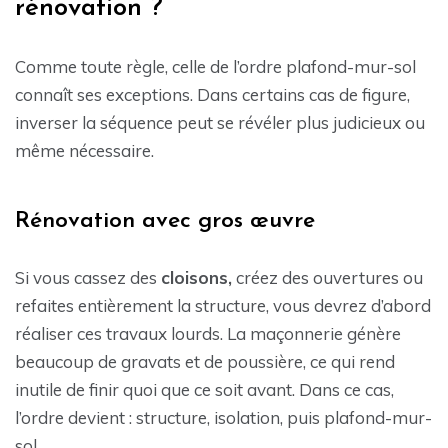
rénovation ?
Comme toute règle, celle de l’ordre plafond-mur-sol
connaît ses exceptions. Dans certains cas de figure,
inverser la séquence peut se révéler plus judicieux ou
même nécessaire.
Rénovation avec gros œuvre
Si vous cassez des
cloisons,
créez des ouvertures ou
refaites entièrement la structure, vous devrez d’abord
réaliser ces travaux lourds. La maçonnerie génère
beaucoup de gravats et de poussière, ce qui rend
inutile de finir quoi que ce soit avant. Dans ce cas,
l’ordre devient : structure, isolation, puis plafond-mur-
sol.