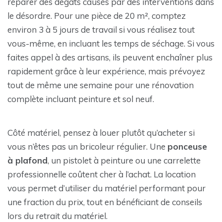
réparer des dégâts causés par des interventions dans
le désordre. Pour une pièce de 20 m², comptez
environ 3 à 5 jours de travail si vous réalisez tout
vous-même, en incluant les temps de séchage. Si vous
faites appel à des artisans, ils peuvent enchaîner plus
rapidement grâce à leur expérience, mais prévoyez
tout de même une semaine pour une rénovation
complète incluant peinture et sol neuf.
Côté matériel, pensez à louer plutôt qu’acheter si
vous n’êtes pas un bricoleur régulier. Une
ponceuse
à plafond
, un pistolet à peinture ou une carrelette
professionnelle coûtent cher à l’achat. La location
vous permet d’utiliser du matériel performant pour
une fraction du prix, tout en bénéficiant de conseils
lors du retrait du matériel.