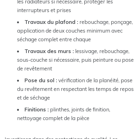
les radiateurs si nécessaire, protéger les
interrupteurs et prises
Travaux du plafond :
rebouchage, ponçage,
application de deux couches minimum avec
séchage complet entre chaque
Travaux des murs :
lessivage, rebouchage,
sous-couche si nécessaire, puis peinture ou pose
de revêtement
Pose du sol :
vérification de la planéité, pose
du revêtement en respectant les temps de repos
et de séchage
Finitions :
plinthes, joints de finition,
nettoyage complet de la pièce