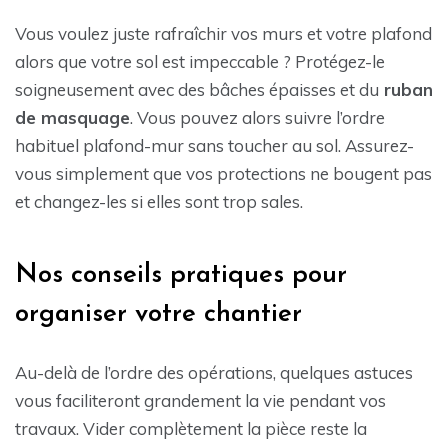
Vous voulez juste rafraîchir vos murs et votre plafond
alors que votre sol est impeccable ? Protégez-le
soigneusement avec des bâches épaisses et du
ruban
de masquage
. Vous pouvez alors suivre l’ordre
habituel plafond-mur sans toucher au sol. Assurez-
vous simplement que vos protections ne bougent pas
et changez-les si elles sont trop sales.
Nos conseils pratiques pour
organiser votre chantier
Au-delà de l’ordre des opérations, quelques astuces
vous faciliteront grandement la vie pendant vos
travaux. Vider complètement la pièce reste la