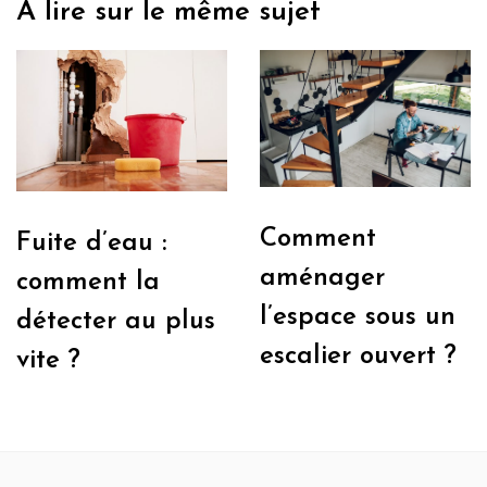
A lire sur le même sujet
Comment
Fuite d’eau :
aménager
comment la
l’espace sous un
détecter au plus
escalier ouvert ?
vite ?