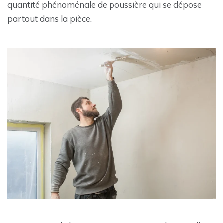
quantité phénoménale de poussière qui se dépose
partout dans la pièce.