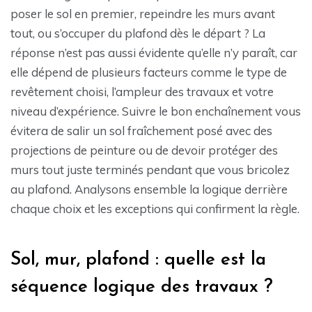
poser le sol en premier, repeindre les murs avant
tout, ou s’occuper du plafond dès le départ ? La
réponse n’est pas aussi évidente qu’elle n’y paraît, car
elle dépend de plusieurs facteurs comme le type de
revêtement choisi, l’ampleur des travaux et votre
niveau d’expérience. Suivre le bon enchaînement vous
évitera de salir un sol fraîchement posé avec des
projections de peinture ou de devoir protéger des
murs tout juste terminés pendant que vous bricolez
au plafond. Analysons ensemble la logique derrière
chaque choix et les exceptions qui confirment la règle.
Sol, mur, plafond : quelle est la
séquence logique des travaux ?