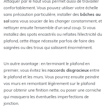
Attaquer par le haut vous permet aussi de travailler
confortablement. Vous pouvez utiliser votre échelle
sans précaution particulière, installer des
bâches au
sol
sans vous soucier de les changer constamment, et
nettoyer ensuite l’ensemble d’un seul coup. Si vous
installez des spots encastrés ou refaites l’électricité du
plafond, cette étape nécessite parfois de faire des
saignées ou des trous qui salissent énormément.
Un autre avantage : en terminant le plafond en
premier, vous évitez les
raccords disgracieux
entre
le plafond et les murs. Vous pourrez ensuite peindre
vos murs en remontant légèrement sur le plafond
pour obtenir une finition nette, ou poser une corniche
qui masquera les éventuelles imperfections de
jonction.