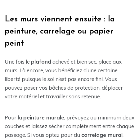
Les murs viennent ensuite : la
peinture, carrelage ou papier
peint
Une fois le
plafond
achevé et bien sec, place aux
murs. Là encore, vous bénéficiez d’une certaine
liberté puisque le sol n’est pas encore fini. Vous
pouvez poser vos bâches de protection, déplacer
votre matériel et travailler sans retenue.
Pour la
peinture murale
, prévoyez au minimum deux
couches et laissez sécher complètement entre chaque
passage. Si vous optez pour du
carrelage mural
,