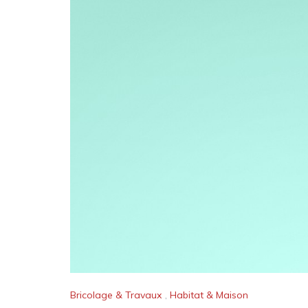
Bricolage & Travaux
,
Habitat & Maison