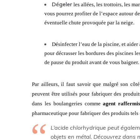
Dégeler
 les allées, les trottoirs, les m
vous pourrez profiter de l’espace autour de
éventuelle chute provoquée par la neige.
Désinfecter l’eau de la piscine, et aider
pour décrasser les bordures des piscines les
de pause du produit avant de vous baigner.
Par ailleurs, il faut savoir que malgré son côt
peuvent être utilisés pour fabriquer des produi
dans les boulangeries comme 
agent raffermi
pharmaceutique pour fabriquer des produits tels 
L’acide chlorhydrique peut également
objets en métal. Découvrez dans not