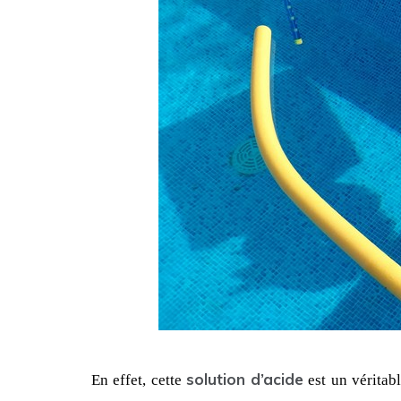
solution d’acide
En effet, cette 
 est un véritab