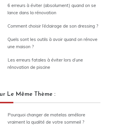
6 erreurs à éviter (absolument) quand on se
lance dans la rénovation
Comment choisir l’éclairage de son dressing ?
Quels sont les outils à avoir quand on rénove
une maison ?
Les erreurs fatales à éviter lors d’une
rénovation de piscine
ur Le Même Thème :
Pourquoi changer de matelas améliore
vraiment la qualité de votre sommeil ?