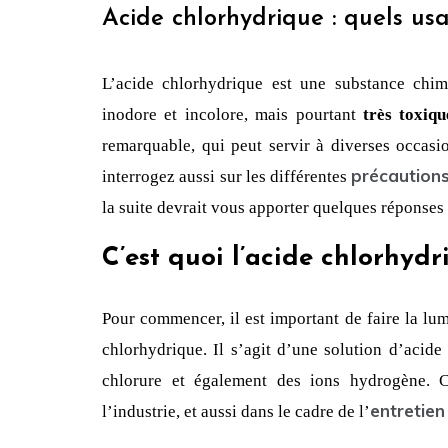
Acide chlorhydrique : quels us
L’acide chlorhydrique est une substance chim
inodore et incolore, mais pourtant 
très toxiqu
remarquable, qui peut servir à diverses occasi
précaution
interrogez aussi sur les différentes 
la suite devrait vous apporter quelques réponses 
C’est quoi l’acide chlorhydr
Pour commencer, il est important de faire la lu
chlorhydrique. Il s’agit d’une solution d’acide
chlorure et également des ions hydrogène. C
entretien
l’industrie, et aussi dans le cadre de l’