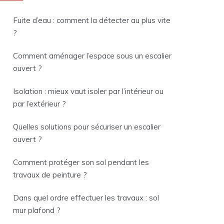
Fuite d’eau : comment la détecter au plus vite
?
Comment aménager l’espace sous un escalier
ouvert ?
Isolation : mieux vaut isoler par l’intérieur ou
par l’extérieur ?
Quelles solutions pour sécuriser un escalier
ouvert ?
Comment protéger son sol pendant les
travaux de peinture ?
Dans quel ordre effectuer les travaux : sol
mur plafond ?