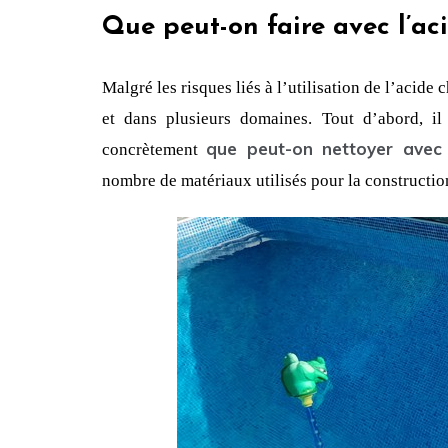
Que peut-on faire avec l’ac
Malgré les risques liés à l’utilisation de l’acide 
que peut-on nettoyer avec 
concrètement 
nombre de matériaux utilisés pour la constructio