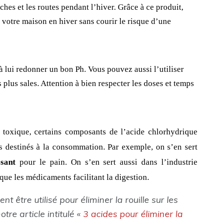
arches et les routes pendant l’hiver. Grâce à ce produit, 
 votre maison en hiver sans courir le risque d’une 
 à lui redonner un bon Ph. Vous pouvez aussi l’utiliser 
 plus sales. Attention à bien respecter les doses et temps 
é toxique, certains composants de l’acide chlorhydrique 
ts destinés à la consommation. Par exemple, on s’en sert 
ssant
 pour le pain. On s’en sert aussi dans l’industrie 
que les médicaments facilitant la digestion.
 être utilisé pour éliminer la rouille sur les
re article intitulé «
3 acides pour éliminer la