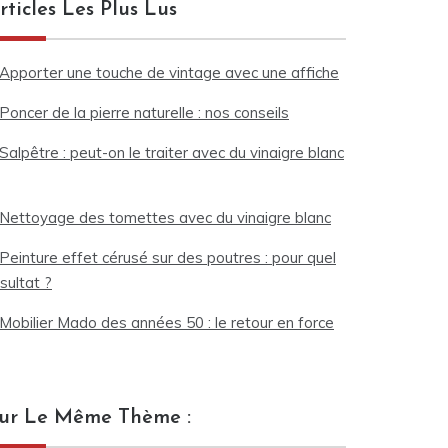
rticles Les Plus Lus
Apporter une touche de vintage avec une affiche
Poncer de la pierre naturelle : nos conseils
Salpêtre : peut-on le traiter avec du vinaigre blanc
Nettoyage des tomettes avec du vinaigre blanc
Peinture effet cérusé sur des poutres : pour quel
sultat ?
Mobilier Mado des années 50 : le retour en force
ur Le Même Thème :