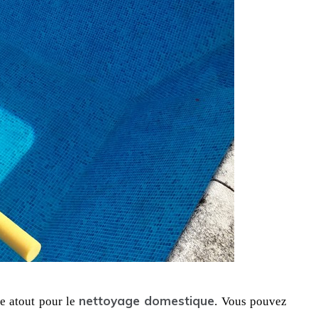
nettoyage domestique
le atout pour le 
. Vous pouvez 