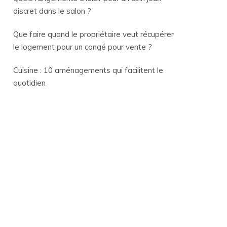
discret dans le salon ?
Que faire quand le propriétaire veut récupérer
le logement pour un congé pour vente ?
Cuisine : 10 aménagements qui facilitent le
quotidien