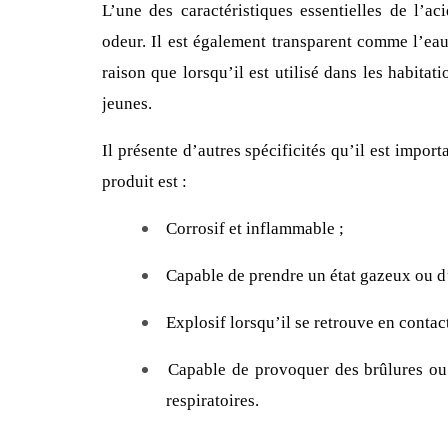
L’une des caractéristiques essentielles de l’ac
odeur. Il est également transparent comme l’eau
raison que lorsqu’il est utilisé dans les habitatio
jeunes.
Il présente d’autres spécificités qu’il est impor
produit est :
Corrosif et inflammable ;
Capable de prendre un état gazeux ou d’
Explosif lorsqu’il se retrouve en contac
Capable de provoquer des brûlures ou d
respiratoires.