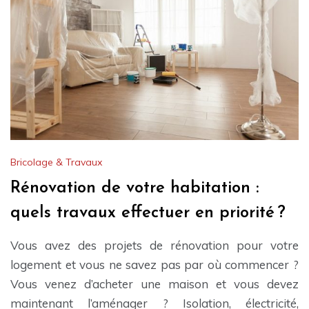
Bricolage & Travaux
Rénovation de votre habitation :
quels travaux effectuer en priorité ?
Vous avez des projets de rénovation pour votre
logement et vous ne savez pas par où commencer ?
Vous venez d’acheter une maison et vous devez
maintenant l’aménager ? Isolation, électricité,