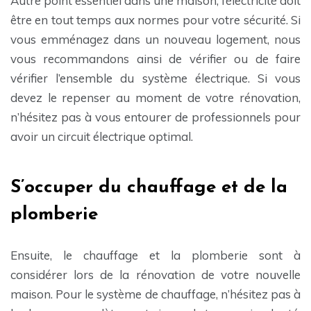
Autre point essentiel dans une maison, l’électricité doit
être en tout temps aux normes pour votre sécurité. Si
vous emménagez dans un nouveau logement, nous
vous recommandons ainsi de vérifier ou de faire
vérifier l’ensemble du système électrique. Si vous
devez le repenser au moment de votre rénovation,
n’hésitez pas à vous entourer de professionnels pour
avoir un circuit électrique optimal.
S’occuper du chauffage et de la
plomberie
Ensuite, le chauffage et la plomberie sont à
considérer lors de la rénovation de votre nouvelle
maison. Pour le système de chauffage, n’hésitez pas à