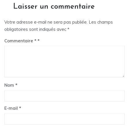
Laisser un commentaire
Votre adresse e-mail ne sera pas publiée.
Les champs
obligatoires sont indiqués avec
*
Commentaire
*
Nom
*
E-mail
*