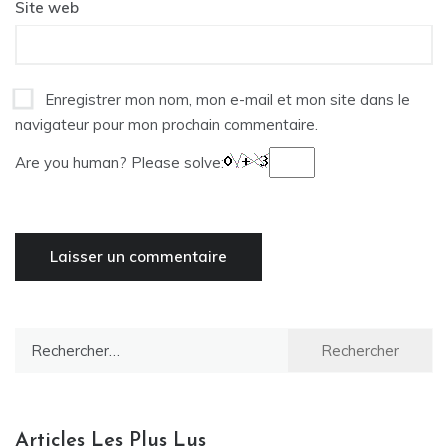
Site web
Enregistrer mon nom, mon e-mail et mon site dans le
navigateur pour mon prochain commentaire.
Are you human? Please solve:
Rechercher :
Articles Les Plus Lus