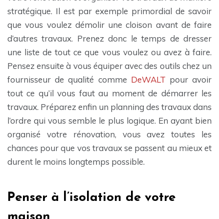
stratégique. Il est par exemple primordial de savoir
que vous voulez démolir une cloison avant de faire
d’autres travaux. Prenez donc le temps de dresser
une liste de tout ce que vous voulez ou avez à faire.
Pensez ensuite à vous équiper avec des outils chez un
fournisseur de qualité comme
DeWALT
pour avoir
tout ce qu’il vous faut au moment de démarrer les
travaux. Préparez enfin un planning des travaux dans
l’ordre qui vous semble le plus logique. En ayant bien
organisé votre rénovation, vous avez toutes les
chances pour que vos travaux se passent au mieux et
durent le moins longtemps possible.
Penser à l’isolation de votre
maison