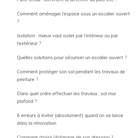
Comment aménager l’espace sous un escalier ouvert
?
Isolation : mieux vaut isoler par l’intérieur ou par
l’extérieur ?
Quelles solutions pour sécuriser un escalier ouvert ?
Comment protéger son sol pendant les travaux de
peinture ?
Dans quel ordre effectuer les travaux : sol mur
plafond ?
6 erreurs à éviter (absolument) quand on se lance
dans la rénovation
Comment choisir l’éclairage de son dressing ?