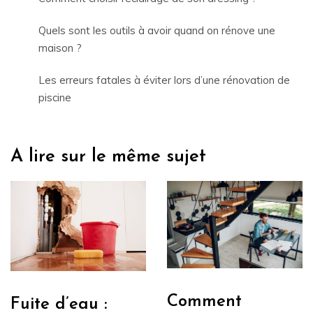
Quels sont les outils à avoir quand on rénove une
maison ?
Les erreurs fatales à éviter lors d’une rénovation de
piscine
A lire sur le même sujet
Comment
Fuite d’eau :