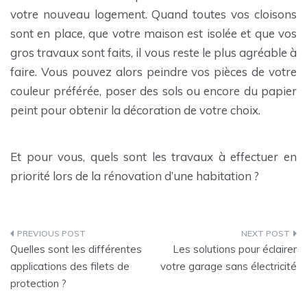
votre nouveau logement. Quand toutes vos cloisons
sont en place, que votre maison est isolée et que vos
gros travaux sont faits, il vous reste le plus agréable à
faire. Vous pouvez alors peindre vos pièces de votre
couleur préférée, poser des sols ou encore du papier
peint pour obtenir la décoration de votre choix.
Et pour vous, quels sont les travaux à effectuer en
priorité lors de la rénovation d’une habitation ?
Navigation
Quelles sont les différentes
Les solutions pour éclairer
de
applications des filets de
votre garage sans électricité
protection ?
l’article