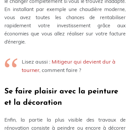
le changer complètement si vous le trouvez inadapté.
En installant par exemple une chaudière moderne,
vous avez toutes les chances de rentabiliser
rapidement votre investissement grâce aux
économies que vous allez réaliser sur votre facture
d’énergie.
Lisez aussi :
Mitigeur qui devient dur à
tourner
, comment faire ?
Se faire plaisir avec la peinture
et la décoration
Enfin, la partie la plus visible des travaux de
rénovation consiste à peindre ou encore à décorer