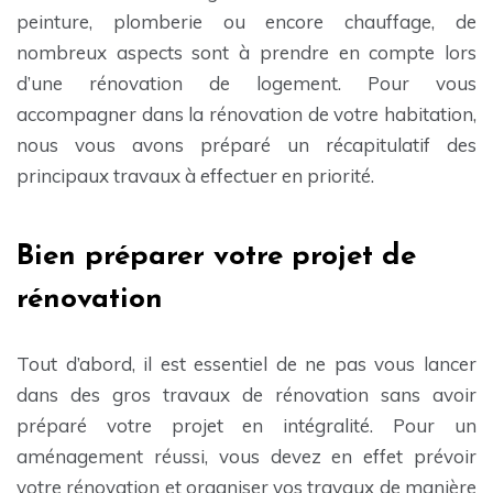
peinture, plomberie ou encore chauffage, de
nombreux aspects sont à prendre en compte lors
d’une rénovation de logement. Pour vous
accompagner dans la rénovation de votre habitation,
nous vous avons préparé un récapitulatif des
principaux travaux à effectuer en priorité.
Bien préparer votre projet de
rénovation
Tout d’abord, il est essentiel de ne pas vous lancer
dans des gros travaux de rénovation sans avoir
préparé votre projet en intégralité. Pour un
aménagement réussi, vous devez en effet prévoir
votre rénovation et organiser vos travaux de manière