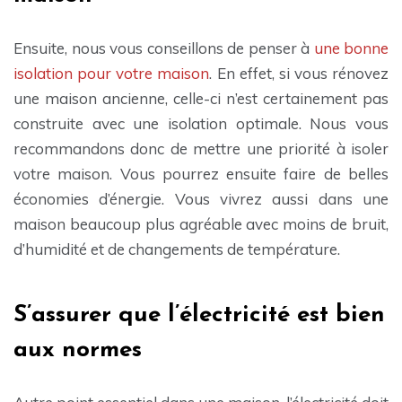
Ensuite, nous vous conseillons de penser à
une bonne
isolation pour votre maison
. En effet, si vous rénovez
une maison ancienne, celle-ci n’est certainement pas
construite avec une isolation optimale. Nous vous
recommandons donc de mettre une priorité à isoler
votre maison. Vous pourrez ensuite faire de belles
économies d’énergie. Vous vivrez aussi dans une
maison beaucoup plus agréable avec moins de bruit,
d’humidité et de changements de température.
S’assurer que l’électricité est bien
aux normes