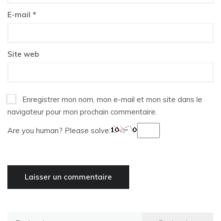
E-mail
*
Site web
Enregistrer mon nom, mon e-mail et mon site dans le
navigateur pour mon prochain commentaire.
Are you human? Please solve:
Rechercher :