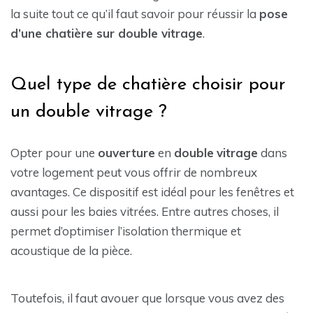
la suite tout ce qu’il faut savoir pour réussir la
pose
d’une chatière sur double vitrage
.
Quel type de chatière choisir pour
un double vitrage ?
Opter pour une
ouverture
en
double
vitrage
dans
votre logement peut vous offrir de nombreux
avantages. Ce dispositif est idéal pour les fenêtres et
aussi pour les baies vitrées. Entre autres choses, il
permet d’optimiser l’isolation thermique et
acoustique de la pièce.
Toutefois, il faut avouer que lorsque vous avez des