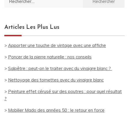
Articles Les Plus Lus
>
Apporter une touche de vintage avec une affiche
>
Poncer de la pierre naturelle : nos conseils
>
Salpêtre : peut-on le traiter avec du vinaigre blanc ?
>
Nettoyage des tomettes avec du vinaigre blanc
>
Peinture effet cérusé sur des poutres : pour quel résultat
?
>
Mobilier Mado des années 50 : le retour en force