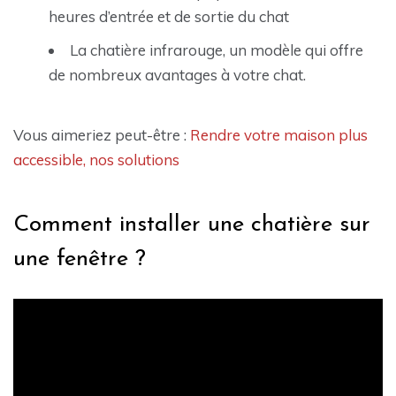
heures d’entrée et de sortie du chat
La chatière infrarouge, un modèle qui offre
de nombreux avantages à votre chat.
Vous aimeriez peut-être :
Rendre votre maison plus
accessible, nos solutions
Comment installer une chatière sur
une fenêtre ?