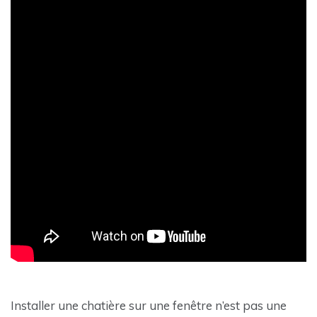
Installer une chatière sur une fenêtre n’est pas une