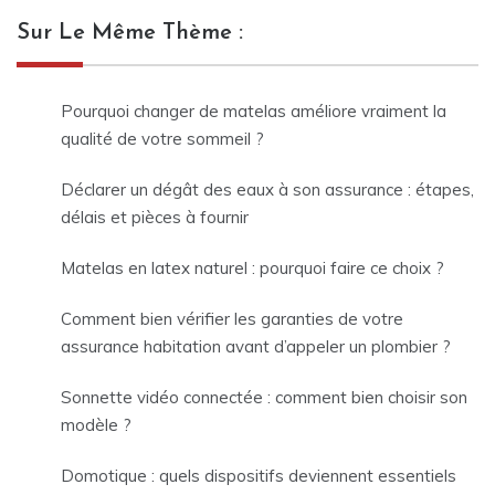
Sur Le Même Thème :
Pourquoi changer de matelas améliore vraiment la
qualité de votre sommeil ?
Déclarer un dégât des eaux à son assurance : étapes,
délais et pièces à fournir
Matelas en latex naturel : pourquoi faire ce choix ?
Comment bien vérifier les garanties de votre
assurance habitation avant d’appeler un plombier ?
Sonnette vidéo connectée : comment bien choisir son
modèle ?
Domotique : quels dispositifs deviennent essentiels