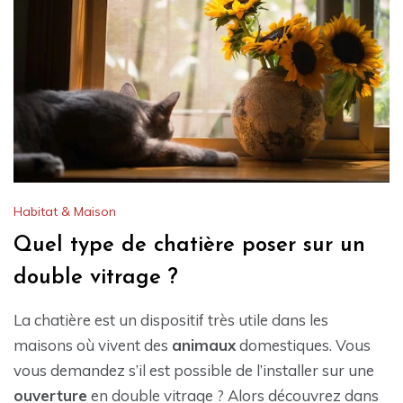
Habitat & Maison
Quel type de chatière poser sur un
double vitrage ?
La chatière est un dispositif très utile dans les
maisons où vivent des
animaux
domestiques. Vous
vous demandez s’il est possible de l’installer sur une
ouverture
en double vitrage ? Alors découvrez dans