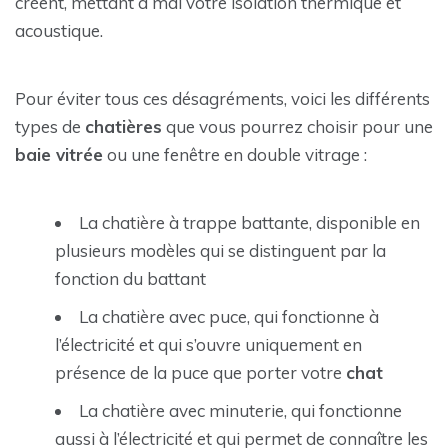
créent, mettant à mal votre isolation thermique et
acoustique.
Pour éviter tous ces désagréments, voici les différents
types de
chatières
que vous pourrez choisir pour une
baie vitrée
ou une fenêtre en double vitrage :
La chatière à trappe battante, disponible en
plusieurs modèles qui se distinguent par la
fonction du battant
La chatière avec puce, qui fonctionne à
l’électricité et qui s’ouvre uniquement en
présence de la puce que porter votre
chat
La chatière avec minuterie, qui fonctionne
aussi à l’électricité et qui permet de connaître les