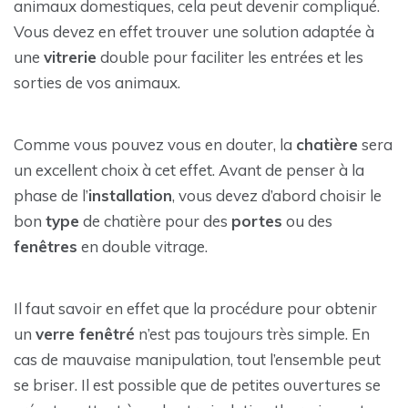
animaux domestiques, cela peut devenir compliqué.
Vous devez en effet trouver une solution adaptée à
une
vitrerie
double pour faciliter les entrées et les
sorties de vos animaux.
Comme vous pouvez vous en douter, la
chatière
sera
un excellent choix à cet effet. Avant de penser à la
phase de l’
installation
, vous devez d’abord choisir le
bon
type
de chatière pour des
portes
ou des
fenêtres
en double vitrage.
Il faut savoir en effet que la procédure pour obtenir
un
verre fenêtré
n’est pas toujours très simple. En
cas de mauvaise manipulation, tout l’ensemble peut
se briser. Il est possible que de petites ouvertures se