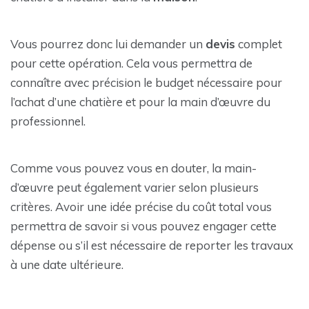
Vous pourrez donc lui demander un
devis
complet
pour cette opération. Cela vous permettra de
connaître avec précision le budget nécessaire pour
l’achat d’une chatière et pour la main d’œuvre du
professionnel.
Comme vous pouvez vous en douter, la main-
d’œuvre peut également varier selon plusieurs
critères. Avoir une idée précise du coût total vous
permettra de savoir si vous pouvez engager cette
dépense ou s’il est nécessaire de reporter les travaux
à une date ultérieure.