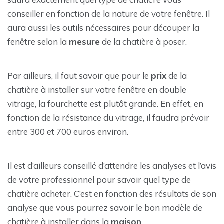
conseiller en fonction de la nature de votre fenêtre. Il
aura aussi les outils nécessaires pour découper la
fenêtre selon la
mesure
de la chatière à poser.
Par ailleurs, il faut savoir que pour le
prix
de la
chatière à installer sur votre fenêtre en double
vitrage, la fourchette est plutôt grande. En effet, en
fonction de la résistance du vitrage, il faudra prévoir
entre 300 et 700 euros environ.
Il est d’ailleurs conseillé d’attendre les analyses et l’avis
de votre professionnel pour savoir quel type de
chatière acheter. C’est en fonction des résultats de son
analyse que vous pourrez savoir le bon modèle de
chatière à installer dans la
maison
.