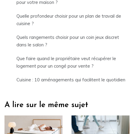
pour votre maison ?
Quelle profondeur choisir pour un plan de travail de
cuisine ?
Quels rangements choisir pour un coin jeux discret
dans le salon ?
Que faire quand le propriétaire veut récupérer le
logement pour un congé pour vente ?
Cuisine : 10 aménagements qui facilitent le quotidien
A lire sur le même sujet