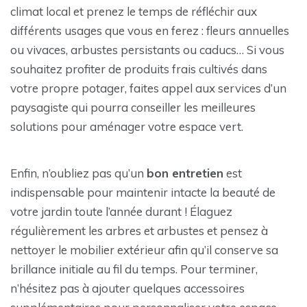
climat local et prenez le temps de réfléchir aux
différents usages que vous en ferez : fleurs annuelles
ou vivaces, arbustes persistants ou caducs… Si vous
souhaitez profiter de produits frais cultivés dans
votre propre potager, faites appel aux services d’un
paysagiste qui pourra conseiller les meilleures
solutions pour aménager votre espace vert.
Enfin, n’oubliez pas qu’un
bon entretien
est
indispensable pour maintenir intacte la beauté de
votre jardin toute l’année durant ! Élaguez
régulièrement les arbres et arbustes et pensez à
nettoyer le mobilier extérieur afin qu’il conserve sa
brillance initiale au fil du temps. Pour terminer,
n’hésitez pas à ajouter quelques accessoires