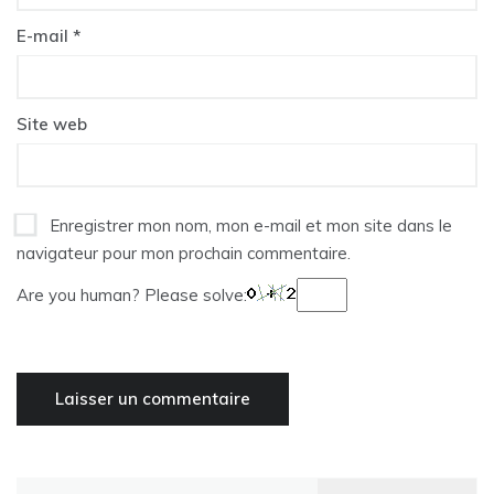
E-mail
*
Site web
Enregistrer mon nom, mon e-mail et mon site dans le
navigateur pour mon prochain commentaire.
Are you human? Please solve:
Rechercher :