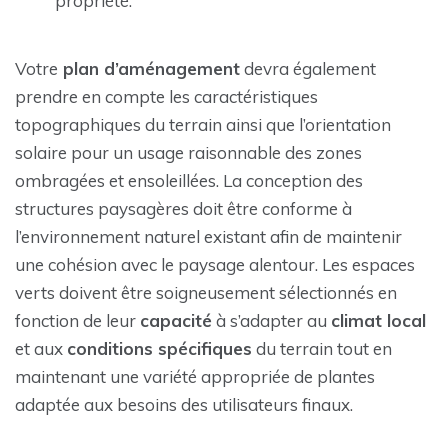
propriété.
Votre
plan d’aménagement
devra également
prendre en compte les caractéristiques
topographiques du terrain ainsi que l’orientation
solaire pour un usage raisonnable des zones
ombragées et ensoleillées. La conception des
structures paysagères doit être conforme à
l’environnement naturel existant afin de maintenir
une cohésion avec le paysage alentour. Les espaces
verts doivent être soigneusement sélectionnés en
fonction de leur
capacité
à s’adapter au
climat local
et aux
conditions spécifiques
du terrain tout en
maintenant une variété appropriée de plantes
adaptée aux besoins des utilisateurs finaux.