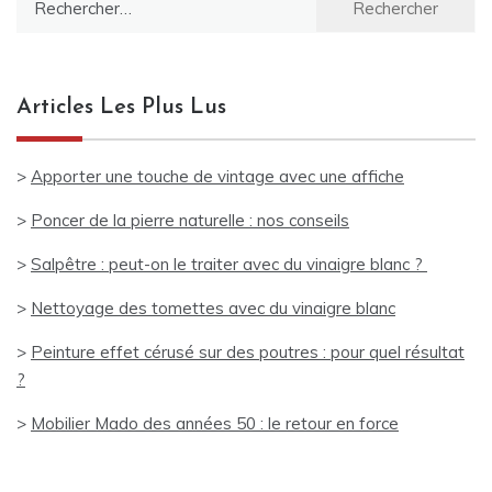
Articles Les Plus Lus
>
Apporter une touche de vintage avec une affiche
>
Poncer de la pierre naturelle : nos conseils
>
Salpêtre : peut-on le traiter avec du vinaigre blanc ?
>
Nettoyage des tomettes avec du vinaigre blanc
>
Peinture effet cérusé sur des poutres : pour quel résultat
?
>
Mobilier Mado des années 50 : le retour en force