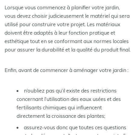
Lorsque vous commencez à planifier votre jardin,
vous devez choisir judicieusement le matériel qui sera
utilisé pour construire votre projet. Les matériaux
doivent être adaptés à leur fonction pratique et
esthétique tout en se conformant aux normes locales
pour assurer la durabilité et la qualité du produit final.
Enfin, avant de commencer à aménager votre jardin :
n’oubliez pas qu’il existe des restrictions
concernant l’utilisation des eaux usées et des
fertilisants chimiques qui influencent
directement la croissance des plantes;
assurez-vous donc que toutes ces questions