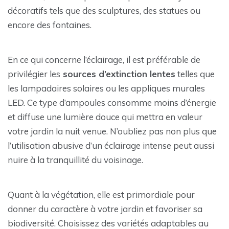
décoratifs tels que des sculptures, des statues ou
encore des fontaines.
En ce qui concerne l’éclairage, il est préférable de
privilégier les
sources d’extinction lentes
telles que
les lampadaires solaires ou les appliques murales
LED. Ce type d’ampoules consomme moins d’énergie
et diffuse une lumière douce qui mettra en valeur
votre jardin la nuit venue. N’oubliez pas non plus que
l’utilisation abusive d’un éclairage intense peut aussi
nuire à la tranquillité du voisinage.
Quant à la végétation, elle est primordiale pour
donner du caractère à votre jardin et favoriser sa
biodiversité. Choisissez des variétés adaptables au