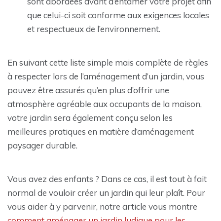
sont abordées avant d’entamer votre projet afin
que celui-ci soit conforme aux exigences locales
et respectueux de l’environnement.
En suivant cette liste simple mais complète de règles
à respecter lors de l’aménagement d’un jardin, vous
pouvez être assurés qu’en plus d’offrir une
atmosphère agréable aux occupants de la maison,
votre jardin sera également conçu selon les
meilleures pratiques en matière d’aménagement
paysager durable.
Vous avez des enfants ? Dans ce cas, il est tout à fait
normal de vouloir créer un jardin qui leur plaît. Pour
vous aider à y parvenir, notre article vous montre
comment aménager un jardin ludique pour les