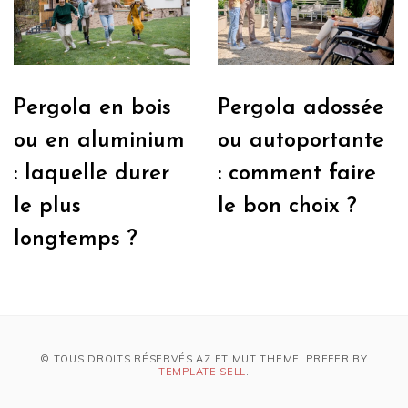
Pergola en bois
Pergola adossée
ou en aluminium
ou autoportante
: laquelle durer
: comment faire
le plus
le bon choix ?
longtemps ?
© TOUS DROITS RÉSERVÉS AZ ET MUT THEME: PREFER BY
TEMPLATE SELL
.