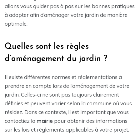
allons vous guider pas à pas sur les bonnes pratiques
à adopter afin d’aménager votre jardin de manière
optimale.
Quelles sont les règles
d’aménagement du jardin ?
Il existe différentes normes et réglementations à
prendre en compte lors de l’aménagement de votre
jardin. Celles-ci ne sont pas toujours clairement
définies et peuvent varier selon la commune où vous
résidez. Dans ce contexte, il est important que vous
contactiez la
mairie
pour obtenir des informations
sur les lois et règlements applicables à votre projet.