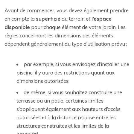
Avant de commencer, vous devez également prendre
en compte la
superficie
du terrain et
l’espace
disponible
pour chaque élément de votre jardin. Les
règles concernant les dimensions des éléments
dépendent généralement du type d’utilisation prévu :
par exemple, si vous envisagez d’installer une
piscine, il y aura des restrictions quant aux
dimensions autorisées;
de même, si vous souhaitez construire une
terrasse ou un patio, certaines limites
s’appliquent également aux hauteurs d’accès
autorisées et à la distance requise entre les
structures construites et les limites de la