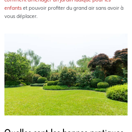
enfants
et pouvoir profiter du grand air sans avoir à
vous déplacer.