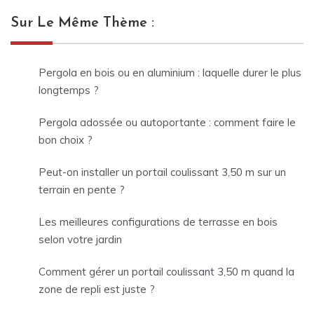
Sur Le Même Thème :
Pergola en bois ou en aluminium : laquelle durer le plus
longtemps ?
Pergola adossée ou autoportante : comment faire le
bon choix ?
Peut-on installer un portail coulissant 3,50 m sur un
terrain en pente ?
Les meilleures configurations de terrasse en bois
selon votre jardin
Comment gérer un portail coulissant 3,50 m quand la
zone de repli est juste ?