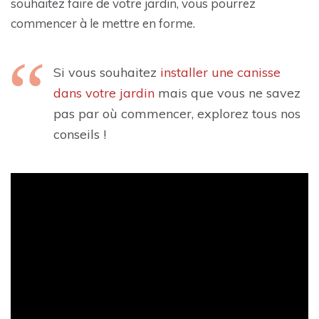
souhaitez faire de votre jardin, vous pourrez
commencer à le mettre en forme.
Si vous souhaitez
installer une canisse
dans votre jardin
mais que vous ne savez
pas par où commencer, explorez tous nos
conseils !