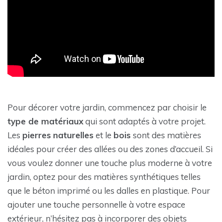
Pour décorer votre jardin, commencez par choisir le
type de matériaux
qui sont adaptés à votre projet.
Les
pierres
naturelles
et le
bois
sont des matières
idéales pour créer des allées ou des zones d’accueil. Si
vous voulez donner une touche plus moderne à votre
jardin, optez pour des matières synthétiques telles
que le béton imprimé ou les dalles en plastique. Pour
ajouter une touche personnelle à votre espace
extérieur, n’hésitez pas à incorporer des objets