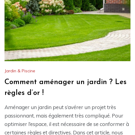
Jardin & Piscine
Comment aménager un jardin ? Les
règles d’or !
Aménager un jardin peut s’avérer un projet très
passionnant, mais également très compliqué. Pour
optimiser l’espace, il est nécessaire de se conformer à
certaines règles et directives. Dans cet article, nous