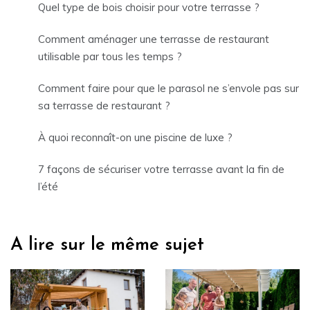
Quel type de bois choisir pour votre terrasse ?
Comment aménager une terrasse de restaurant
utilisable par tous les temps ?
Comment faire pour que le parasol ne s’envole pas sur
sa terrasse de restaurant ?
À quoi reconnaît-on une piscine de luxe ?
7 façons de sécuriser votre terrasse avant la fin de
l’été
A lire sur le même sujet