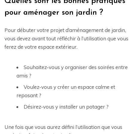
Quelles sont les bonnes pratiques
pour aménager son jardin ?
Pour débuter votre projet d’aménagement de jardin,
vous devez avant tout réfléchir à l’utilisation que vous
ferez de votre espace extérieur.
Souhaitez-vous y organiser des soirées entre
amis ?
Voulez-vous y créer un espace calme et
reposant ?
Désirez-vous y installer un potager ?
Une fois que vous aurez défini l’utilisation que vous