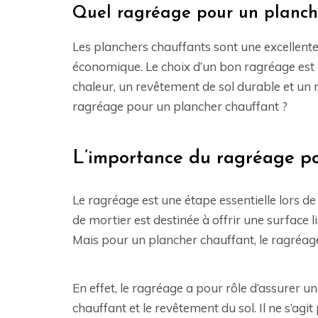
Quel ragréage pour un planch
Les planchers chauffants sont une excellente
économique. Le choix d’un bon ragréage est 
chaleur, un revêtement de sol durable et un r
ragréage pour un plancher chauffant ?
L’importance du ragréage po
Le ragréage est une étape essentielle lors de 
de mortier est destinée à offrir une surface 
Mais pour un plancher chauffant, le ragréa
En effet, le ragréage a pour rôle d’assurer 
chauffant et le revêtement du sol. Il ne s’agi