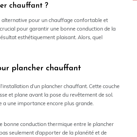
er chauffant ?
 alternative pour un chauffage confortable et
crucial pour garantir une bonne conduction de la
ésultat esthétiquement plaisant. Alors, quel
ur plancher chauffant
l’installation d’un plancher chauffant. Cette couche
lisse et plane avant la pose du revêtement de sol.
ge a une importance encore plus grande.
une bonne conduction thermique entre le plancher
t pas seulement d’apporter de la planéité et de