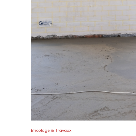
Bricolage & Travaux