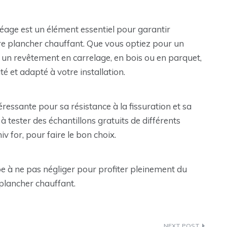
éage est un élément essentiel pour garantir
 votre plancher chauffant. Que vous optiez pour un
 un revêtement en carrelage, en bois ou en parquet,
é et adapté à votre installation.
ressante pour sa résistance à la fissuration et sa
 tester des échantillons gratuits de différents
for, pour faire le bon choix.
e à ne pas négliger pour profiter pleinement du
plancher chauffant.