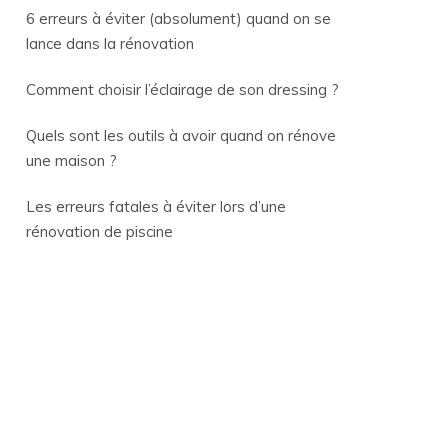
6 erreurs à éviter (absolument) quand on se
lance dans la rénovation
Comment choisir l’éclairage de son dressing ?
Quels sont les outils à avoir quand on rénove
une maison ?
Les erreurs fatales à éviter lors d’une
rénovation de piscine