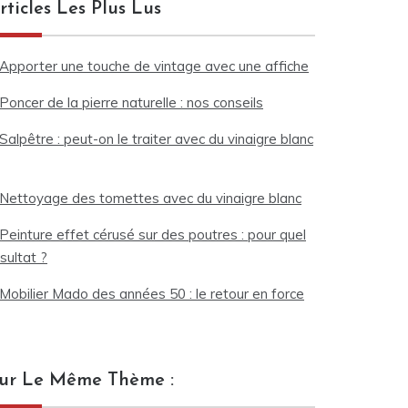
rticles Les Plus Lus
Apporter une touche de vintage avec une affiche
Poncer de la pierre naturelle : nos conseils
Salpêtre : peut-on le traiter avec du vinaigre blanc
Nettoyage des tomettes avec du vinaigre blanc
Peinture effet cérusé sur des poutres : pour quel
sultat ?
Mobilier Mado des années 50 : le retour en force
ur Le Même Thème :