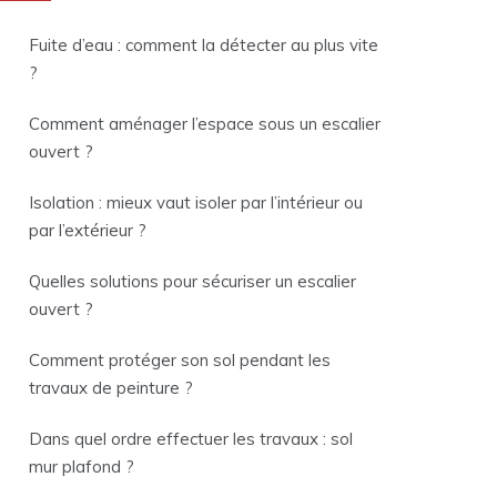
Fuite d’eau : comment la détecter au plus vite
?
Comment aménager l’espace sous un escalier
ouvert ?
Isolation : mieux vaut isoler par l’intérieur ou
par l’extérieur ?
Quelles solutions pour sécuriser un escalier
ouvert ?
Comment protéger son sol pendant les
travaux de peinture ?
Dans quel ordre effectuer les travaux : sol
mur plafond ?