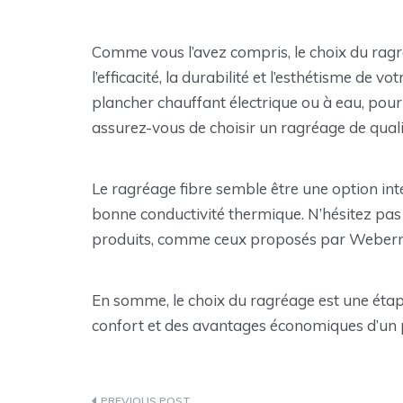
Comme vous l’avez compris, le choix du ragr
l’efficacité, la durabilité et l’esthétisme de
plancher chauffant électrique ou à eau, pour
assurez-vous de choisir un ragréage de qualit
Le ragréage fibre semble être une option inté
bonne conductivité thermique. N’hésitez pas à
produits, comme ceux proposés par Weberniv 
En somme, le choix du ragréage est une étap
confort et des avantages économiques d’un 