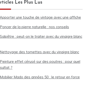
rticles Les Plus Lus
Apporter une touche de vintage avec une affiche
Poncer de la pierre naturelle : nos conseils
Salpêtre : peut-on le traiter avec du vinaigre blanc
Nettoyage des tomettes avec du vinaigre blanc
Peinture effet cérusé sur des poutres : pour quel
sultat ?
Mobilier Mado des années 50 : le retour en force