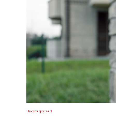
Uncategorized