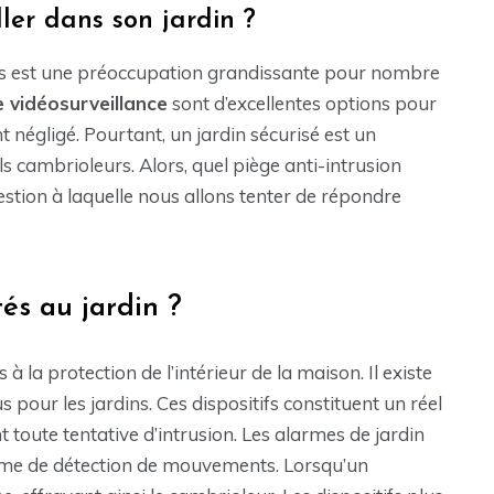
ller dans son jardin ?
es est une préoccupation grandissante pour nombre
 vidéosurveillance
sont d’excellentes options pour
t négligé. Pourtant, un jardin sécurisé est un
s cambrioleurs. Alors, quel piège anti-intrusion
uestion à laquelle nous allons tenter de répondre
és au jardin ?
 la protection de l’intérieur de la maison. Il existe
pour les jardins. Ces dispositifs constituent un réel
 toute tentative d’intrusion. Les alarmes de jardin
ème de détection de mouvements. Lorsqu’un