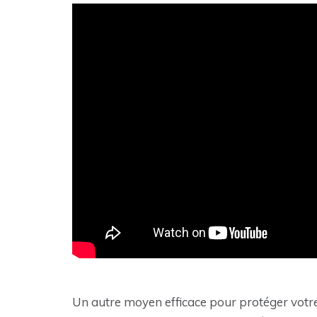
Un autre moyen efficace pour protéger votre