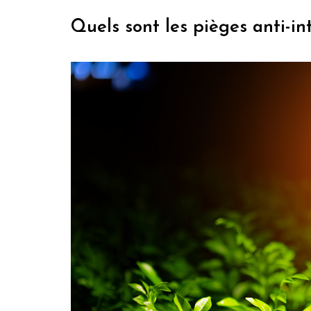
Quels sont les pièges anti-in