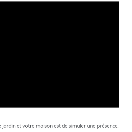
 jardin et votre maison est de simuler une présence.