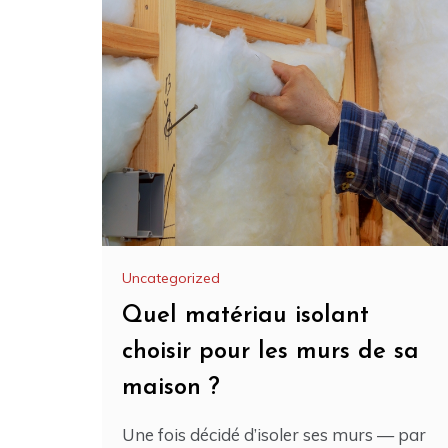
Uncategorized
Quel matériau isolant
choisir pour les murs de sa
maison ?
Une fois décidé d’isoler ses murs — par