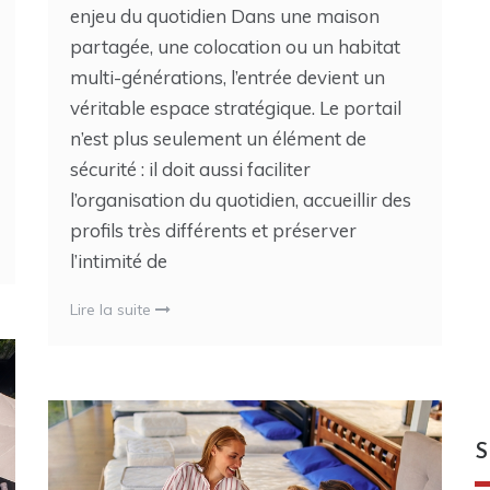
enjeu du quotidien Dans une maison
partagée, une colocation ou un habitat
multi-générations, l’entrée devient un
véritable espace stratégique. Le portail
n’est plus seulement un élément de
sécurité : il doit aussi faciliter
l’organisation du quotidien, accueillir des
profils très différents et préserver
l’intimité de
Lire la suite
S