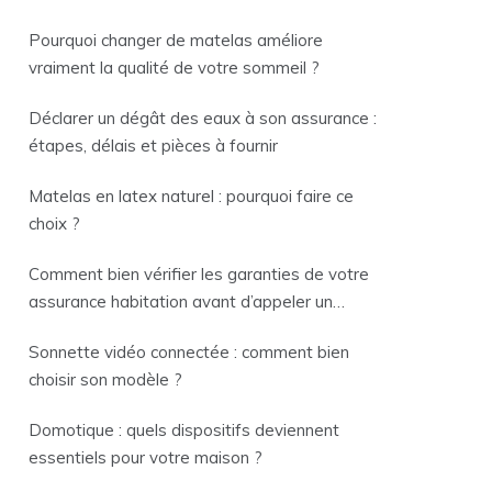
Pourquoi changer de matelas améliore
vraiment la qualité de votre sommeil ?
Déclarer un dégât des eaux à son assurance :
étapes, délais et pièces à fournir
Matelas en latex naturel : pourquoi faire ce
choix ?
Comment bien vérifier les garanties de votre
assurance habitation avant d’appeler un
plombier ?
Sonnette vidéo connectée : comment bien
choisir son modèle ?
Domotique : quels dispositifs deviennent
essentiels pour votre maison ?