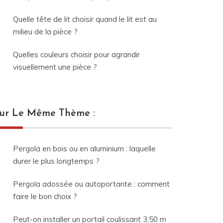
Quelle tête de lit choisir quand le lit est au
milieu de la pièce ?
Quelles couleurs choisir pour agrandir
visuellement une pièce ?
ur Le Même Thème :
Pergola en bois ou en aluminium : laquelle
durer le plus longtemps ?
Pergola adossée ou autoportante : comment
faire le bon choix ?
Peut-on installer un portail coulissant 3,50 m