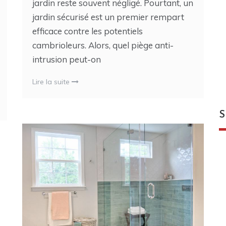
jardin reste souvent négligé. Pourtant, un
jardin sécurisé est un premier rempart
efficace contre les potentiels
cambrioleurs. Alors, quel piège anti-
intrusion peut-on
Lire la suite
S