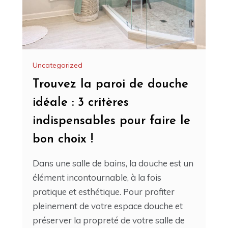
Uncategorized
Trouvez la paroi de douche
idéale : 3 critères
indispensables pour faire le
bon choix !
Dans une salle de bains, la douche est un
élément incontournable, à la fois
pratique et esthétique. Pour profiter
pleinement de votre espace douche et
préserver la propreté de votre salle de