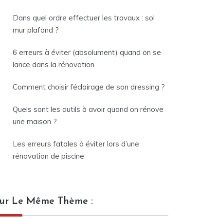
Dans quel ordre effectuer les travaux : sol
mur plafond ?
6 erreurs à éviter (absolument) quand on se
lance dans la rénovation
Comment choisir l’éclairage de son dressing ?
Quels sont les outils à avoir quand on rénove
une maison ?
Les erreurs fatales à éviter lors d’une
rénovation de piscine
ur Le Même Thème :