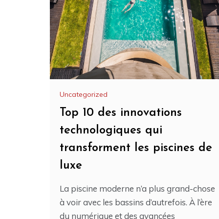
Uncategorized
Top 10 des innovations
technologiques qui
transforment les piscines de
luxe
La piscine moderne n’a plus grand-chose
à voir avec les bassins d’autrefois. À l’ère
du numérique et des avancées