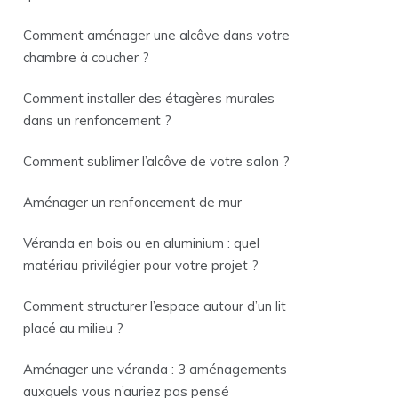
Comment aménager une alcôve dans votre
chambre à coucher ?
Comment installer des étagères murales
dans un renfoncement ?
Comment sublimer l’alcôve de votre salon ?
Aménager un renfoncement de mur
Véranda en bois ou en aluminium : quel
matériau privilégier pour votre projet ?
Comment structurer l’espace autour d’un lit
placé au milieu ?
Aménager une véranda : 3 aménagements
auxquels vous n’auriez pas pensé