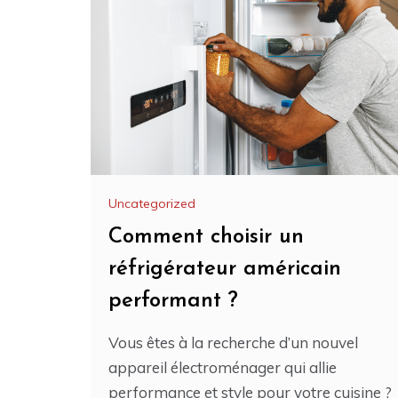
Uncategorized
Comment choisir un
réfrigérateur américain
performant ?
Vous êtes à la recherche d’un nouvel
appareil électroménager qui allie
performance et style pour votre cuisine ?