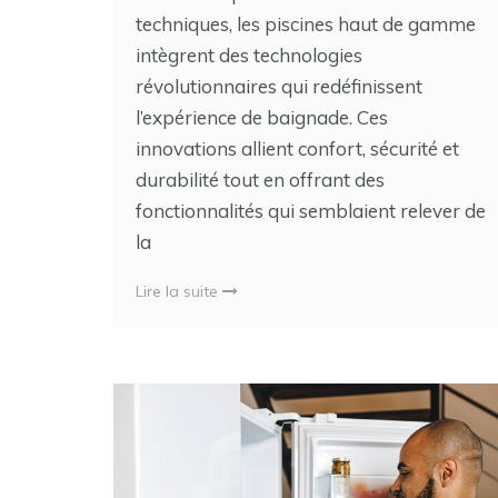
techniques, les piscines haut de gamme
intègrent des technologies
révolutionnaires qui redéfinissent
l’expérience de baignade. Ces
innovations allient confort, sécurité et
durabilité tout en offrant des
fonctionnalités qui semblaient relever de
la
Lire la suite