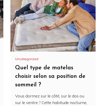
Uncategorized
Quel type de matelas
choisir selon sa position de
sommeil ?
Vous dormez sur le côté, sur le dos ou
sur le ventre ? Cette habitude nocturne,