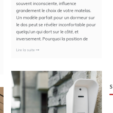
souvent inconsciente, influence
grandement le choix de votre matelas.
Un modèle parfait pour un dormeur sur
le dos peut se révéler inconfortable pour
quelqu’un qui dort sur le côté, et
inversement. Pourquoi la position de
Lire la suite
S