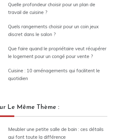
Quelle profondeur choisir pour un plan de
travail de cuisine ?
Quels rangements choisir pour un coin jeux
discret dans le salon ?
Que faire quand le propriétaire veut récupérer
le logement pour un congé pour vente ?
Cuisine : 10 aménagements qui facilitent le
quotidien
ur Le Même Thème :
Meubler une petite salle de bain : ces détails
qui font toute la différence