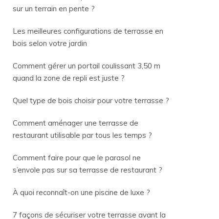
sur un terrain en pente ?
Les meilleures configurations de terrasse en
bois selon votre jardin
Comment gérer un portail coulissant 3,50 m
quand la zone de repli est juste ?
Quel type de bois choisir pour votre terrasse ?
Comment aménager une terrasse de
restaurant utilisable par tous les temps ?
Comment faire pour que le parasol ne
s’envole pas sur sa terrasse de restaurant ?
À quoi reconnaît-on une piscine de luxe ?
7 façons de sécuriser votre terrasse avant la