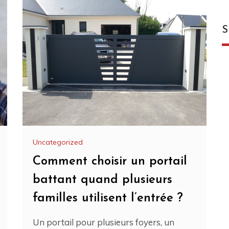
S
Uncategorized
Comment choisir un portail
battant quand plusieurs
familles utilisent l’entrée ?
Un portail pour plusieurs foyers, un