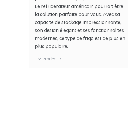
Le réfrigérateur américain pourrait être
la solution parfaite pour vous. Avec sa
capacité de stockage impressionnante,
son design élégant et ses fonctionnalités
modernes, ce type de frigo est de plus en
plus populaire.
Lire la suite