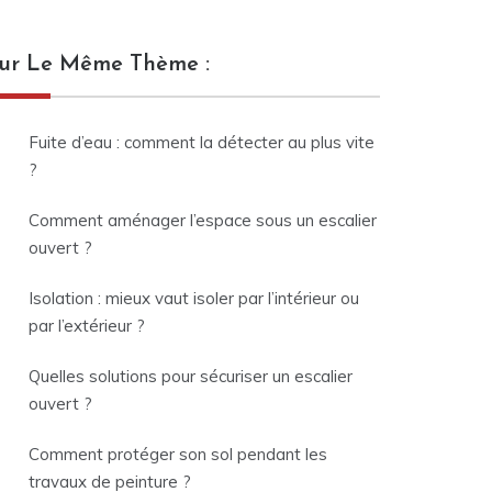
ur Le Même Thème :
Fuite d’eau : comment la détecter au plus vite
?
Comment aménager l’espace sous un escalier
ouvert ?
Isolation : mieux vaut isoler par l’intérieur ou
par l’extérieur ?
Quelles solutions pour sécuriser un escalier
ouvert ?
Comment protéger son sol pendant les
travaux de peinture ?