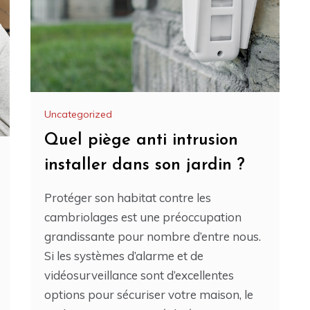
Uncategorized
Quel piège anti intrusion
installer dans son jardin ?
Protéger son habitat contre les
cambriolages est une préoccupation
grandissante pour nombre d’entre nous.
Si les systèmes d’alarme et de
vidéosurveillance sont d’excellentes
options pour sécuriser votre maison, le