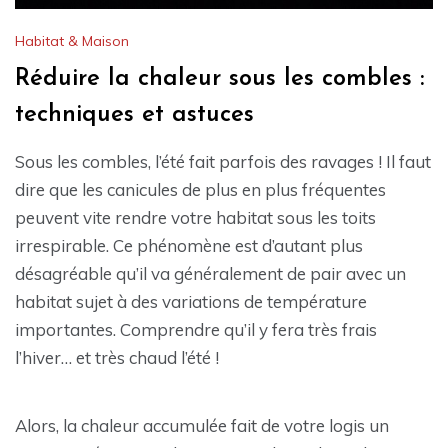
Habitat & Maison
Réduire la chaleur sous les combles :
techniques et astuces
Sous les combles, l’été fait parfois des ravages ! Il faut
dire que les canicules de plus en plus fréquentes
peuvent vite rendre votre habitat sous les toits
irrespirable. Ce phénomène est d’autant plus
désagréable qu’il va généralement de pair avec un
habitat sujet à des variations de température
importantes. Comprendre qu’il y fera très frais
l’hiver… et très chaud l’été !
Alors, la chaleur accumulée fait de votre logis un