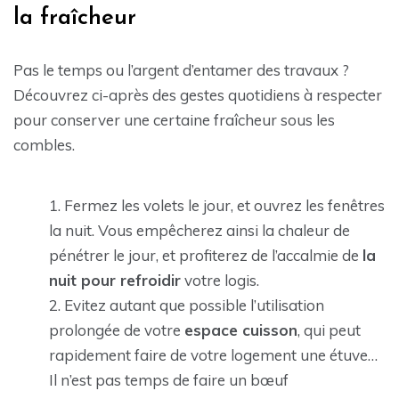
la fraîcheur
Pas le temps ou l’argent d’entamer des travaux ?
Découvrez ci-après des gestes quotidiens à respecter
pour conserver une certaine fraîcheur sous les
combles.
Fermez les volets le jour, et ouvrez les fenêtres
la nuit. Vous empêcherez ainsi la chaleur de
pénétrer le jour, et profiterez de l’accalmie de
la
nuit pour refroidir
votre logis.
Evitez autant que possible l’utilisation
prolongée de votre
espace cuisson
, qui peut
rapidement faire de votre logement une étuve…
Il n’est pas temps de faire un bœuf