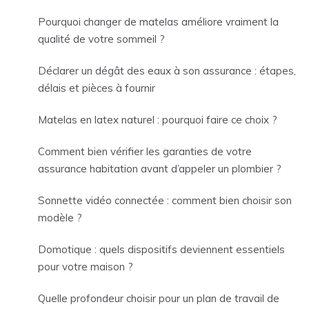
Pourquoi changer de matelas améliore vraiment la
qualité de votre sommeil ?
Déclarer un dégât des eaux à son assurance : étapes,
délais et pièces à fournir
Matelas en latex naturel : pourquoi faire ce choix ?
Comment bien vérifier les garanties de votre
assurance habitation avant d’appeler un plombier ?
Sonnette vidéo connectée : comment bien choisir son
modèle ?
Domotique : quels dispositifs deviennent essentiels
pour votre maison ?
Quelle profondeur choisir pour un plan de travail de