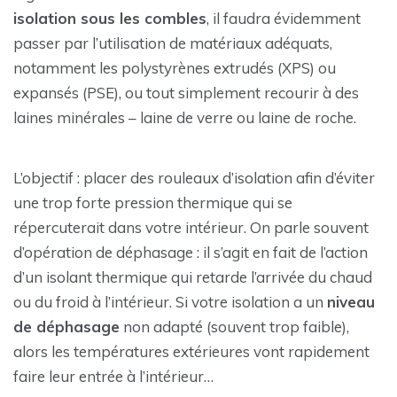
isolation sous les combles
, il faudra évidemment
passer par l’utilisation de matériaux adéquats,
notamment les polystyrènes extrudés (XPS) ou
expansés (PSE), ou tout simplement recourir à des
laines minérales – laine de verre ou laine de roche.
L’objectif : placer des rouleaux d’isolation afin d’éviter
une trop forte pression thermique qui se
répercuterait dans votre intérieur. On parle souvent
d’opération de déphasage : il s’agit en fait de l’action
d’un isolant thermique qui retarde l’arrivée du chaud
ou du froid à l’intérieur. Si votre isolation a un
niveau
de déphasage
non adapté (souvent trop faible),
alors les températures extérieures vont rapidement
faire leur entrée à l’intérieur…