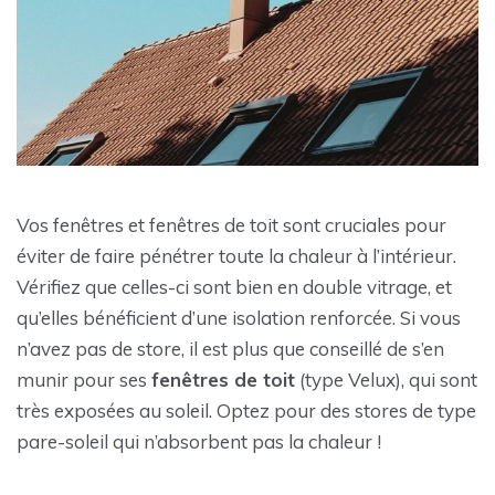
Vos fenêtres et fenêtres de toit sont cruciales pour
éviter de faire pénétrer toute la chaleur à l’intérieur.
Vérifiez que celles-ci sont bien en double vitrage, et
qu’elles bénéficient d’une isolation renforcée. Si vous
n’avez pas de store, il est plus que conseillé de s’en
munir pour ses
fenêtres de toit
(type Velux), qui sont
très exposées au soleil. Optez pour des stores de type
pare-soleil qui n’absorbent pas la chaleur !