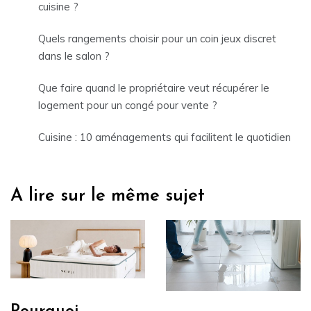
cuisine ?
Quels rangements choisir pour un coin jeux discret
dans le salon ?
Que faire quand le propriétaire veut récupérer le
logement pour un congé pour vente ?
Cuisine : 10 aménagements qui facilitent le quotidien
A lire sur le même sujet