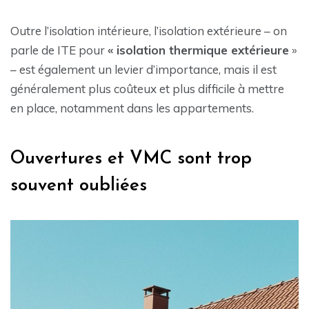
Outre l’isolation intérieure, l’isolation extérieure – on
parle de ITE pour
« isolation thermique extérieure
»
– est également un levier d’importance, mais il est
généralement plus coûteux et plus difficile à mettre
en place, notamment dans les appartements.
Ouvertures et VMC sont trop
souvent oubliées