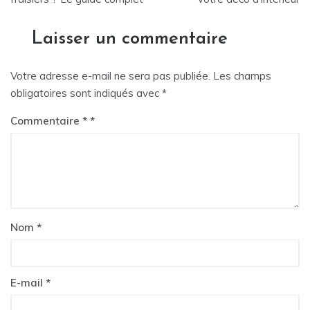
l’article
Laisser un commentaire
Votre adresse e-mail ne sera pas publiée.
Les champs
obligatoires sont indiqués avec
*
Commentaire
*
Nom
*
E-mail
*