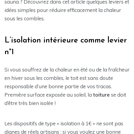
sauna ? Découvrez dans cet article quelques leviers et
idées simples pour réduire efficacement la chaleur
sous les combles.
L’isolation intérieure comme levier
n°1
Si vous souffrez de la chaleur en été ou de la fraîcheur
en hiver sous les combles, le toit est sans doute
responsable d’une bonne partie de vos tracas.
Première surface exposée au soleil, la
toiture
se doit
d’être très bien isolée !
Les dispositifs de type « isolation à 1€ » ne sont pas
dignes de réels artisans : si vous voulez une bonne