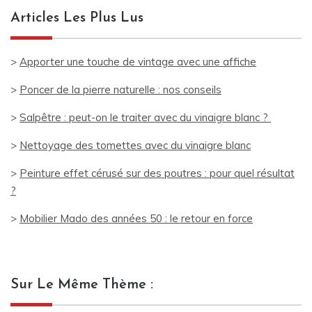
Articles Les Plus Lus
>
Apporter une touche de vintage avec une affiche
>
Poncer de la pierre naturelle : nos conseils
>
Salpêtre : peut-on le traiter avec du vinaigre blanc ?
>
Nettoyage des tomettes avec du vinaigre blanc
>
Peinture effet cérusé sur des poutres : pour quel résultat
?
>
Mobilier Mado des années 50 : le retour en force
Sur Le Même Thème :