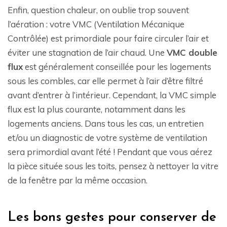
Enfin, question chaleur, on oublie trop souvent
l’aération : votre VMC (Ventilation Mécanique
Contrôlée) est primordiale pour faire circuler l’air et
éviter une stagnation de l’air chaud. Une
VMC double
flux
est généralement conseillée pour les logements
sous les combles, car elle permet à l’air d’être filtré
avant d’entrer à l’intérieur. Cependant, la VMC simple
flux est la plus courante, notamment dans les
logements anciens. Dans tous les cas, un entretien
et/ou un diagnostic de votre système de ventilation
sera primordial avant l’été ! Pendant que vous aérez
la pièce située sous les toits, pensez à nettoyer la vitre
de la fenêtre par la même occasion.
Les bons gestes pour conserver de