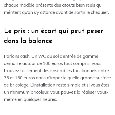
chaque modèle présente des atouts bien réels qui
méritent qu’on s’y attarde avant de sortir le chéquier.
Le prix : un écart qui peut peser
dans la balance
Parlons cash. Un WC au sol d’entrée de gamme
démarre autour de 100 euros tout compris. Vous
trouvez facilement des ensembles fonctionnels entre
75 et 150 euros dans n’importe quelle grande surface
de bricolage. L’installation reste simple et si vous êtes
un minimum bricoleur, vous pouvez la réaliser vous-
même en quelques heures.