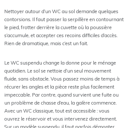
Nettoyer autour d’un WC au sol demande quelques
contorsions. Il faut passer la serpillère en contournant
le pied, frotter derrière la cuvette où la poussière
s’accumule, et accepter ces recoins difficiles d’accès.
Rien de dramatique, mais c’est un fait.
Le WC suspendu change la donne pour le ménage
quotidien. Le sol se nettoie d’un seul mouvement
fluide, sans obstacle. Vous passez moins de temps à
récurer les angles et la pièce reste plus facilement
impeccable. Par contre, quand survient une fuite ou
un problème de chasse d’eau, la galère commence.
Avec un WC classique, tout est accessible : vous
ouvrez le réservoir et vous intervenez directement.
Sur un modèle suspendu, il faut parfois démonter