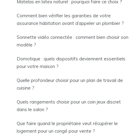
Matelas en latex naturel : pourquoi faire ce choix ?
Comment bien vérifier les garanties de votre
assurance habitation avant d’appeler un plombier ?
Sonnette vidéo connectée : comment bien choisir son
modèle ?
Domotique : quels dispositifs deviennent essentiels
pour votre maison ?
Quelle profondeur choisir pour un plan de travail de
cuisine ?
Quels rangements choisir pour un coin jeux discret
dans le salon ?
Que faire quand le propriétaire veut récupérer le
logement pour un congé pour vente ?