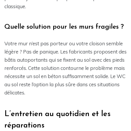
classique.
Quelle solution pour les murs fragiles ?
Votre mur n’est pas porteur ou votre cloison semble
légère ? Pas de panique. Les fabricants proposent des
bâtis autoportants qui se fixent au sol avec des pieds
renforcés. Cette solution contourne le problème mais
nécessite un sol en béton suffisamment solide. Le WC
au sol reste l’option la plus sûre dans ces situations
délicates.
L’entretien au quotidien et les
réparations