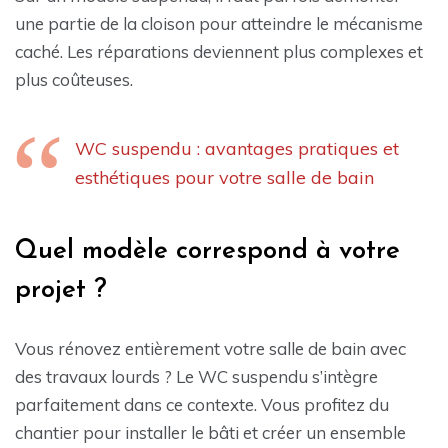
une partie de la cloison pour atteindre le mécanisme
caché. Les réparations deviennent plus complexes et
plus coûteuses.
WC suspendu : avantages pratiques et
esthétiques pour votre salle de bain
Quel modèle correspond à votre
projet ?
Vous rénovez entièrement votre salle de bain avec
des travaux lourds ? Le WC suspendu s’intègre
parfaitement dans ce contexte. Vous profitez du
chantier pour installer le bâti et créer un ensemble