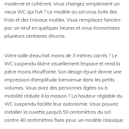
moderne et cohérent. Vous changez simplement un
vieux WC qui fuit ? Le modèle au sol vous évite des
frais et des travaux inutiles. Vous remplacez l’ancien
par un neuf en quelques heures et vous économisez
plusieurs centaines d’euros.
Votre salle d’eau fait moins de 3 mètres carrés ? Le
WC suspendu libère visuellement l’espace et rend la
pièce moins étouffante. Son design épuré donne une
impression d’amplitude bienvenue dans les petits
volumes. Vous avez des personnes âgées ou à
mobilité réduite à la maison ? La hauteur réglable du
WC suspendu facilite leur autonomie. Vous pouvez
installer la cuvette jusqu’à 50 centimètres du sol
contre 40 centimètres fixes pour un modèle classique.