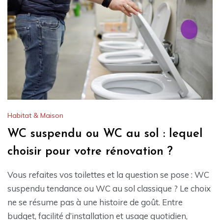
Habitat & Maison
WC suspendu ou WC au sol : lequel
choisir pour votre rénovation ?
Vous refaites vos toilettes et la question se pose : WC
suspendu tendance ou WC au sol classique ? Le choix
ne se résume pas à une histoire de goût. Entre
budget, facilité d’installation et usage quotidien,