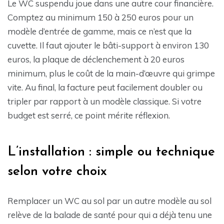
Le WC suspendu joue dans une autre cour financière.
Comptez au minimum 150 à 250 euros pour un
modèle d’entrée de gamme, mais ce n’est que la
cuvette. Il faut ajouter le bâti-support à environ 130
euros, la plaque de déclenchement à 20 euros
minimum, plus le coût de la main-d’œuvre qui grimpe
vite. Au final, la facture peut facilement doubler ou
tripler par rapport à un modèle classique. Si votre
budget est serré, ce point mérite réflexion.
L’installation : simple ou technique
selon votre choix
Remplacer un WC au sol par un autre modèle au sol
relève de la balade de santé pour qui a déjà tenu une