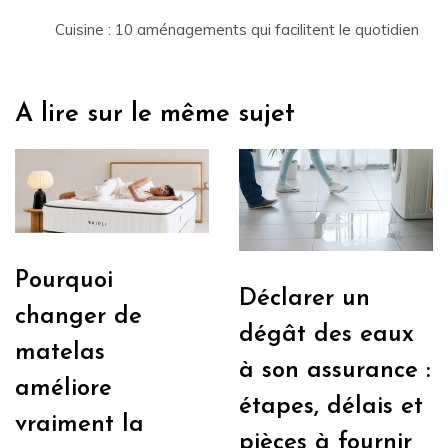
Cuisine : 10 aménagements qui facilitent le quotidien
A lire sur le même sujet
Pourquoi
Déclarer un
changer de
dégât des eaux
matelas
à son assurance :
améliore
étapes, délais et
vraiment la
pièces à fournir