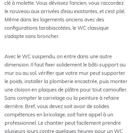
clé à molette. Vous dévissez l’ancien, vous raccordez
le nouveau aux arrivées d’eau existantes, et c’est plié.
Même dans les logements anciens avec des
configurations tarabiscotées, le WC classique
s’adapte sans broncher.
Avec le WC suspendu, on entre dans une autre
dimension. Il faut fixer solidement le bâti-support au
mur ou au sol, vérifier que votre mur peut supporter
le poids, installer la plomberie encastrée, puis monter
une cloison en plaques de plâtre pour tout camoufler.
Sans compter le carrelage ou la peinture à refaire
derrière. Bref, vous devez soit avoir de solides
compétences en bricolage, soit faire appel à un
professionnel. Le chantier peut facilement prendre
plusieurs jours contre quelques heures pour un WC