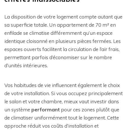
La disposition de votre logement compte autant que
sa superficie totale. Un appartement de 70 m² en
enfilade se climatise différemment qu’un espace
identique cloisonné en plusieurs pièces fermées. Les
espaces ouverts facilitent la circulation de l’air frais,
permettant parfois d’économiser sur le nombre
d’unités intérieures.
Vos habitudes de vie influencent également le choix
de votre installation. Si vous occupez principalement
le salon et votre chambre, mieux vaut investir dans
un système
performant
pour ces zones plutôt que
de climatiser uniformément tout le logement. Cette
approche réduit vos coûts d’installation et