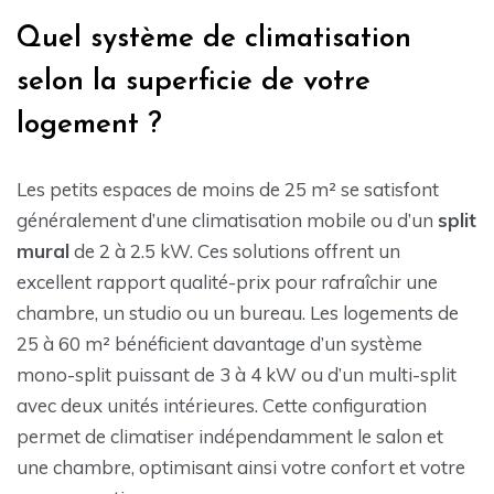
Quel système de climatisation
selon la superficie de votre
logement ?
Les petits espaces de moins de 25 m² se satisfont
généralement d’une climatisation mobile ou d’un
split
mural
de 2 à 2.5 kW. Ces solutions offrent un
excellent rapport qualité-prix pour rafraîchir une
chambre, un studio ou un bureau. Les logements de
25 à 60 m² bénéficient davantage d’un système
mono-split puissant de 3 à 4 kW ou d’un multi-split
avec deux unités intérieures. Cette configuration
permet de climatiser indépendamment le salon et
une chambre, optimisant ainsi votre confort et votre