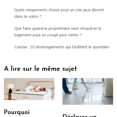
Quels rangements choisir pour un coin jeux discret
dans le salon ?
Que faire quand le propriétaire veut récupérer le
logement pour un congé pour vente ?
Cuisine : 10 aménagements qui facilitent le quotidien
A lire sur le même sujet
Pourquoi