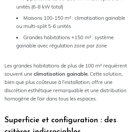
unités (6-8 kW total)
Maisons 100-150 m² : climatisation gainable
ou multi-split 5-6 unités
Grandes habitations +150 m² : système
gainable avec régulation zone par zone
Les grandes habitations de plus de 100 m² requièrent
souvent une
climatisation gainable
. Cette solution,
bien que plus coûteuse à l’installation, offre une
discrétion esthétique remarquable et une distribution
homogène de l’air dans tous les espaces.
Superficie et configuration : des
critères indissociables