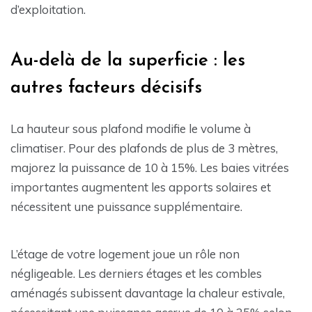
d’exploitation.
Au-delà de la superficie : les
autres facteurs décisifs
La hauteur sous plafond modifie le volume à
climatiser. Pour des plafonds de plus de 3 mètres,
majorez la puissance de 10 à 15%. Les baies vitrées
importantes augmentent les apports solaires et
nécessitent une puissance supplémentaire.
L’étage de votre logement joue un rôle non
négligeable. Les derniers étages et les combles
aménagés subissent davantage la chaleur estivale,