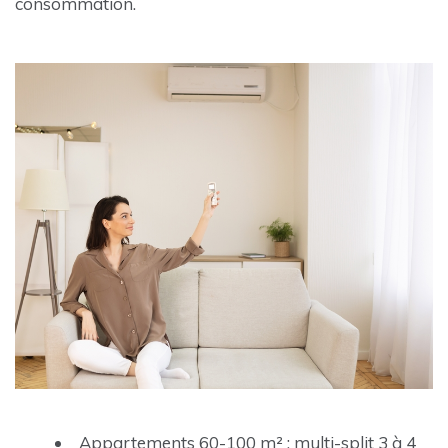
consommation.
Appartements 60-100 m² : multi-split 3 à 4