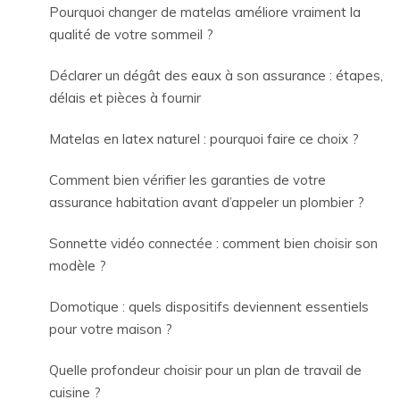
Pourquoi changer de matelas améliore vraiment la
qualité de votre sommeil ?
Déclarer un dégât des eaux à son assurance : étapes,
délais et pièces à fournir
Matelas en latex naturel : pourquoi faire ce choix ?
Comment bien vérifier les garanties de votre
assurance habitation avant d’appeler un plombier ?
Sonnette vidéo connectée : comment bien choisir son
modèle ?
Domotique : quels dispositifs deviennent essentiels
pour votre maison ?
Quelle profondeur choisir pour un plan de travail de
cuisine ?