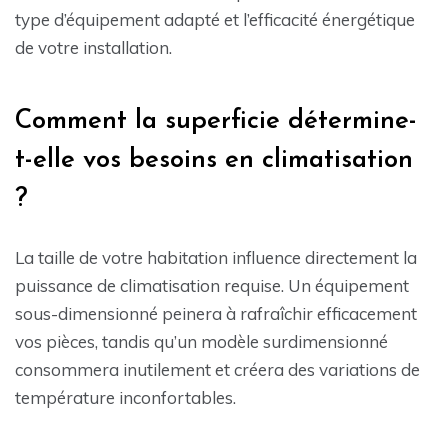
type d’équipement adapté et l’efficacité énergétique
de votre installation.
Comment la superficie détermine-
t-elle vos besoins en climatisation
?
La taille de votre habitation influence directement la
puissance de climatisation requise. Un équipement
sous-dimensionné peinera à rafraîchir efficacement
vos pièces, tandis qu’un modèle surdimensionné
consommera inutilement et créera des variations de
température inconfortables.