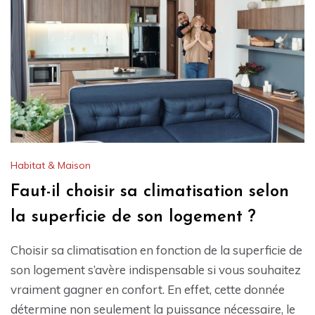
Habitat & Maison
Faut-il choisir sa climatisation selon
la superficie de son logement ?
Choisir sa climatisation en fonction de la superficie de
son logement s’avère indispensable si vous souhaitez
vraiment gagner en confort. En effet, cette donnée
détermine non seulement la puissance nécessaire, le