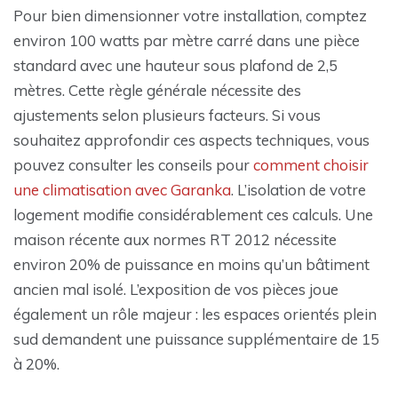
Pour bien dimensionner votre installation, comptez
environ 100 watts par mètre carré dans une pièce
standard avec une hauteur sous plafond de 2,5
mètres. Cette règle générale nécessite des
ajustements selon plusieurs facteurs. Si vous
souhaitez approfondir ces aspects techniques, vous
pouvez consulter les conseils pour
comment choisir
une climatisation avec Garanka
. L’isolation de votre
logement modifie considérablement ces calculs. Une
maison récente aux normes RT 2012 nécessite
environ 20% de puissance en moins qu’un bâtiment
ancien mal isolé. L’exposition de vos pièces joue
également un rôle majeur : les espaces orientés plein
sud demandent une puissance supplémentaire de 15
à 20%.