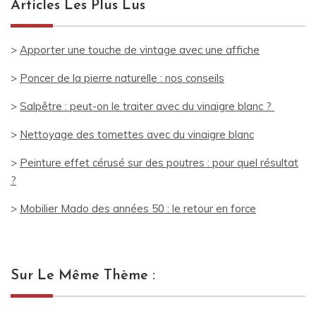
Articles Les Plus Lus
>
Apporter une touche de vintage avec une affiche
>
Poncer de la pierre naturelle : nos conseils
>
Salpêtre : peut-on le traiter avec du vinaigre blanc ?
>
Nettoyage des tomettes avec du vinaigre blanc
>
Peinture effet cérusé sur des poutres : pour quel résultat
?
>
Mobilier Mado des années 50 : le retour en force
Sur Le Même Thème :