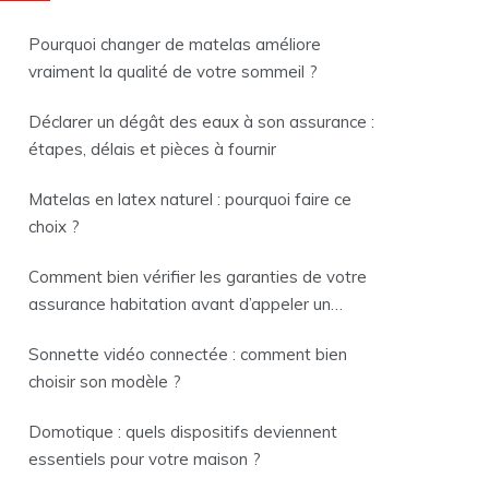
Pourquoi changer de matelas améliore
vraiment la qualité de votre sommeil ?
Déclarer un dégât des eaux à son assurance :
étapes, délais et pièces à fournir
Matelas en latex naturel : pourquoi faire ce
choix ?
Comment bien vérifier les garanties de votre
assurance habitation avant d’appeler un
plombier ?
Sonnette vidéo connectée : comment bien
choisir son modèle ?
Domotique : quels dispositifs deviennent
essentiels pour votre maison ?