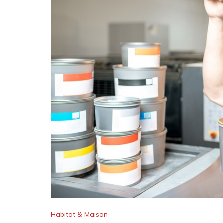
Habitat & Maison