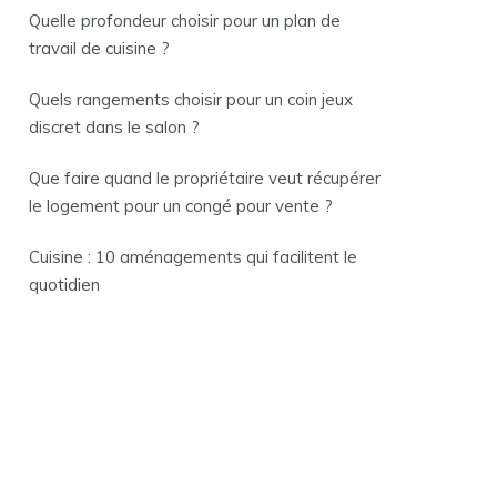
Quelle profondeur choisir pour un plan de
travail de cuisine ?
Quels rangements choisir pour un coin jeux
discret dans le salon ?
Que faire quand le propriétaire veut récupérer
le logement pour un congé pour vente ?
Cuisine : 10 aménagements qui facilitent le
quotidien