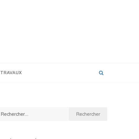
 TRAVAUX
chercher :