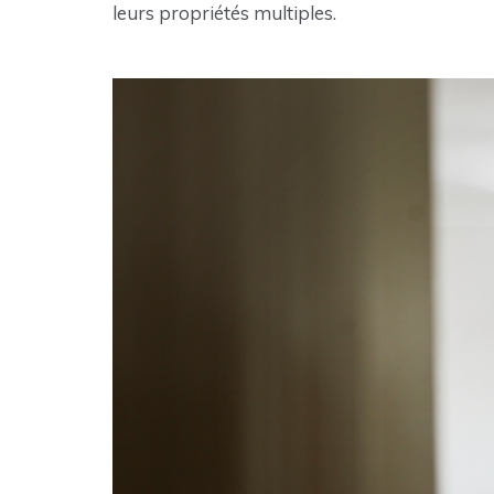
leurs propriétés multiples.