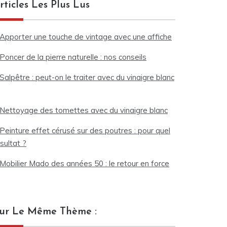
rticles Les Plus Lus
Apporter une touche de vintage avec une affiche
Poncer de la pierre naturelle : nos conseils
Salpêtre : peut-on le traiter avec du vinaigre blanc
Nettoyage des tomettes avec du vinaigre blanc
Peinture effet cérusé sur des poutres : pour quel
sultat ?
Mobilier Mado des années 50 : le retour en force
ur Le Même Thème :