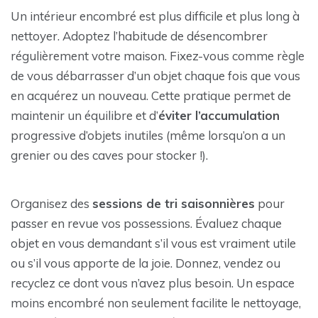
Un intérieur encombré est plus difficile et plus long à
nettoyer. Adoptez l’habitude de désencombrer
régulièrement votre maison. Fixez-vous comme règle
de vous débarrasser d’un objet chaque fois que vous
en acquérez un nouveau. Cette pratique permet de
maintenir un équilibre et d’
éviter l’accumulation
progressive d’objets inutiles (même lorsqu’on a un
grenier ou des caves pour stocker !).
Organisez des
sessions de tri saisonnières
pour
passer en revue vos possessions. Évaluez chaque
objet en vous demandant s’il vous est vraiment utile
ou s’il vous apporte de la joie. Donnez, vendez ou
recyclez ce dont vous n’avez plus besoin. Un espace
moins encombré non seulement facilite le nettoyage,