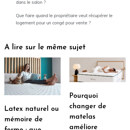
dans le salon ?
Que faire quand le propriétaire veut récupérer le
logement pour un congé pour vente ?
A lire sur le même sujet
Pourquoi
changer de
Latex naturel ou
matelas
mémoire de
améliore
forme : que