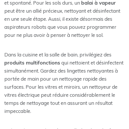
et spontané. Pour les sols durs, un
balai à vapeur
peut être un allié précieux, nettoyant et désinfectant
en une seule étape. Aussi, il existe désormais des
aspirateurs robots que vous pouvez programmer
pour ne plus avoir à penser à nettoyer le sol.
Dans la cuisine et la salle de bain, privilégiez des
produits multifonctions
qui nettoient et désinfectent
simultanément. Gardez des lingettes nettoyantes à
portée de main pour un nettoyage rapide des
surfaces. Pour les vitres et miroirs, un nettoyeur de
vitres électrique peut réduire considérablement le
temps de nettoyage tout en assurant un résultat
impeccable.