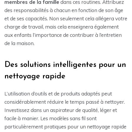
membres de la famille
dans ces routines. Attribuez
des responsabilités à chacun en fonction de son âge
et de ses capacités. Non seulement cela allégera votre
charge de travail, mais cela enseignera également
aux enfants l’importance de contribuer à l’entretien
de la maison.
Des solutions intelligentes pour un
nettoyage rapide
L’utilisation d’outils et de produits adaptés peut
considérablement réduire le temps passé à nettoyer.
Investissez dans un aspirateur de qualité, léger et
facile à manier. Les modèles sans fil sont
particulièrement pratiques pour un nettoyage rapide