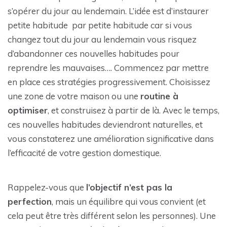
s’opérer du jour au lendemain. L’idée est d’instaurer
petite habitude par petite habitude car si vous
changez tout du jour au lendemain vous risquez
d’abandonner ces nouvelles habitudes pour
reprendre les mauvaises…. Commencez par mettre
en place ces stratégies progressivement. Choisissez
une zone de votre maison ou une
routine à
optimiser
, et construisez à partir de là. Avec le temps,
ces nouvelles habitudes deviendront naturelles, et
vous constaterez une amélioration significative dans
l’efficacité de votre gestion domestique.
Rappelez-vous que
l’objectif n’est pas la
perfection
, mais un équilibre qui vous convient (et
cela peut être très différent selon les personnes). Une