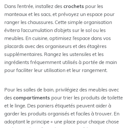
Dans l’entrée, installez des
crochets
pour les
manteaux et les sacs, et prévoyez un espace pour
ranger les chaussures. Cette simple organisation
évitera l’accumulation d’objets sur le sol ou les
meubles. En cuisine, optimisez l’espace dans vos
placards avec des organiseurs et des étagères
supplémentaires. Rangez les ustensiles et les
ingrédients fréquemment utilisés à portée de main
pour faciliter leur utilisation et leur rangement.
Pour les salles de bain, privilégiez des meubles avec
des
compartiments
pour trier les produits de toilette
et le linge. Des paniers étiquetés peuvent aider à
garder les produits organisés et faciles à trouver. En
adoptant le principe « une place pour chaque chose