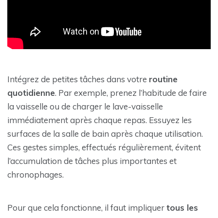
Intégrez de petites tâches dans votre
routine
quotidienne
. Par exemple, prenez l’habitude de faire
la vaisselle ou de charger le lave-vaisselle
immédiatement après chaque repas. Essuyez les
surfaces de la salle de bain après chaque utilisation.
Ces gestes simples, effectués régulièrement, évitent
l’accumulation de tâches plus importantes et
chronophages.
Pour que cela fonctionne, il faut impliquer
tous les