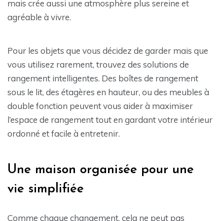
mais crée aussi une atmosphère plus sereine et
agréable à vivre.
Pour les objets que vous décidez de garder mais que
vous utilisez rarement, trouvez des solutions de
rangement intelligentes. Des boîtes de rangement
sous le lit, des étagères en hauteur, ou des meubles à
double fonction peuvent vous aider à maximiser
l’espace de rangement tout en gardant votre intérieur
ordonné et facile à entretenir.
Une maison organisée pour une
vie simplifiée
Comme chaque changement, cela ne peut pas