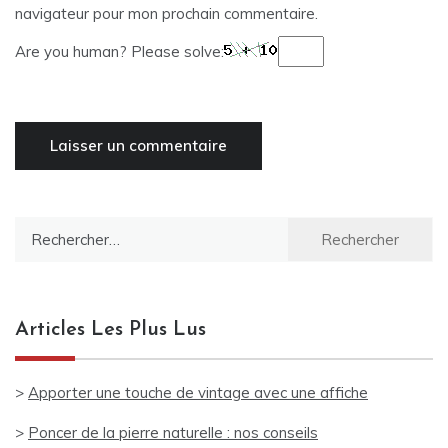
navigateur pour mon prochain commentaire.
Are you human? Please solve:
Rechercher :
Articles Les Plus Lus
>
Apporter une touche de vintage avec une affiche
>
Poncer de la pierre naturelle : nos conseils