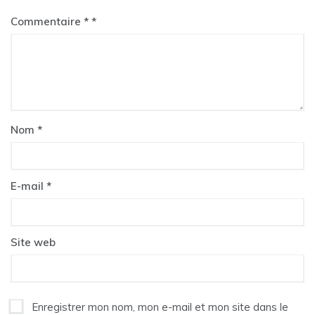
Commentaire
*
Nom
*
E-mail
*
Site web
Enregistrer mon nom, mon e-mail et mon site dans le