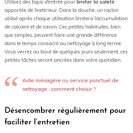
Utilisez des tapis d’entrée pour
limiter la saleté
apportée de l’extérieur. Dans la douche, un racloir
utilisé après chaque utilisation limitera l’accumulation
de calcaire et de savon. Ces petites habitudes, bien
que simples, peuvent faire une grande différence
dans le temps consacré au nettoyage à long terme.
Vous verrez au bout de quelques jours seulement, ces
petites tâches seront ancrées dans votre quotidien.
Aide ménagère ou service ponctuel de
nettoyage : comment choisir ?
Désencombrer régulièrement pour
faciliter l’entretien