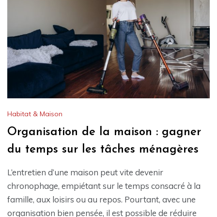
Habitat & Maison
Organisation de la maison : gagner
du temps sur les tâches ménagères
L’entretien d’une maison peut vite devenir
chronophage, empiétant sur le temps consacré à la
famille, aux loisirs ou au repos. Pourtant, avec une
organisation bien pensée, il est possible de réduire