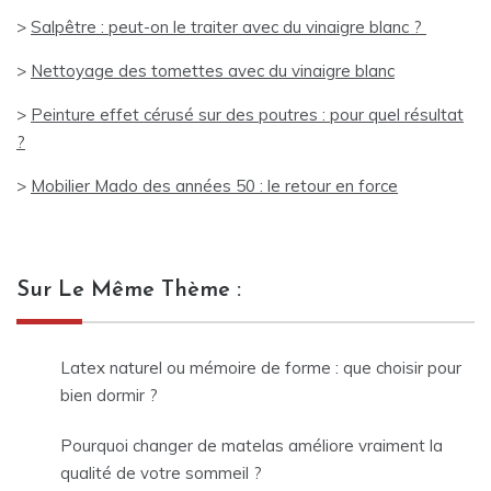
>
Salpêtre : peut-on le traiter avec du vinaigre blanc ?
>
Nettoyage des tomettes avec du vinaigre blanc
>
Peinture effet cérusé sur des poutres : pour quel résultat
?
>
Mobilier Mado des années 50 : le retour en force
Sur Le Même Thème :
Latex naturel ou mémoire de forme : que choisir pour
bien dormir ?
Pourquoi changer de matelas améliore vraiment la
qualité de votre sommeil ?