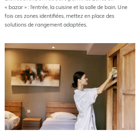
« bazar » : l’entrée, la cuisine et la salle de bain. Une
fois ces zones identifiées, mettez en place des
solutions de rangement adaptées.