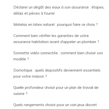
Déclarer un dégât des eaux à son assurance : étapes,
délais et pièces à fournir
Matelas en latex naturel : pourquoi faire ce choix ?
Comment bien vérifier les garanties de votre
assurance habitation avant d’appeler un plombier ?
Sonnette vidéo connectée : comment bien choisir son
modèle ?
Domotique : quels dispositifs deviennent essentiels
pour votre maison ?
Quelle profondeur choisir pour un plan de travail de
cuisine ?
Quels rangements choisir pour un coin jeux discret