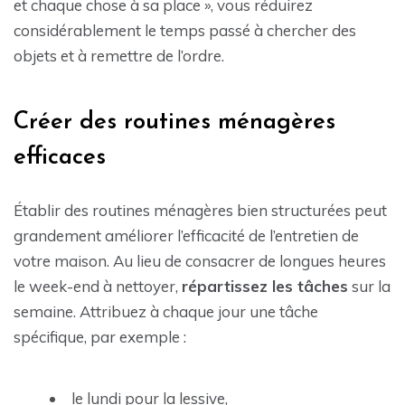
et chaque chose à sa place », vous réduirez
considérablement le temps passé à chercher des
objets et à remettre de l’ordre.
Créer des routines ménagères
efficaces
Établir des routines ménagères bien structurées peut
grandement améliorer l’efficacité de l’entretien de
votre maison. Au lieu de consacrer de longues heures
le week-end à nettoyer,
répartissez les tâches
sur la
semaine. Attribuez à chaque jour une tâche
spécifique, par exemple :
le lundi pour la lessive,