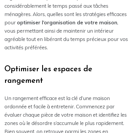
considérablement le temps passé aux tâches
ménagères. Alors, quelles sont les stratégies efficaces
pour
optimiser l’organisation de votre maison
,
vous permettant ainsi de maintenir un intérieur
agréable tout en libérant du temps précieux pour vos
activités préférées.
Optimiser les espaces de
rangement
Un rangement efficace est la clé d’une maison
ordonnée et facile à entretenir. Commencez par
évaluer chaque pièce de votre maison et identifiez les
zones où le désordre s’accumule le plus rapidement.
Bien souvent, on retrouve parmi les zones en