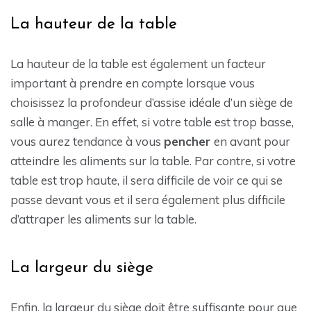
La hauteur de la table
La hauteur de la table est également un facteur
important à prendre en compte lorsque vous
choisissez la profondeur d’assise idéale d’un siège de
salle à manger. En effet, si votre table est trop basse,
vous aurez tendance à vous
pencher
en avant pour
atteindre les aliments sur la table. Par contre, si votre
table est trop haute, il sera difficile de voir ce qui se
passe devant vous et il sera également plus difficile
d’attraper les aliments sur la table.
La largeur du siège
Enfin, la largeur du siège doit être suffisante pour que