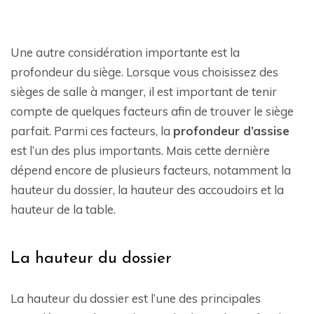
Une autre considération importante est la
profondeur du siège. Lorsque vous choisissez des
sièges de salle à manger, il est important de tenir
compte de quelques facteurs afin de trouver le siège
parfait. Parmi ces facteurs, la
profondeur d’assise
est l’un des plus importants. Mais cette dernière
dépend encore de plusieurs facteurs, notamment la
hauteur du dossier, la hauteur des accoudoirs et la
hauteur de la table.
La hauteur du dossier
La hauteur du dossier est l’une des principales