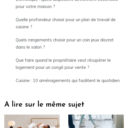
pour votre maison ?
Quelle profondeur choisir pour un plan de travail de
cuisine ?
Quels rangements choisir pour un coin jeux discret
dans le salon ?
Que faire quand le propriétaire veut récupérer le
logement pour un congé pour vente ?
Cuisine : 10 aménagements qui facilitent le quotidien
A lire sur le même sujet