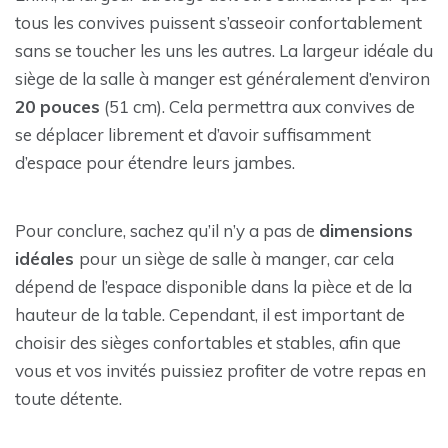
tous les convives puissent s’asseoir confortablement
sans se toucher les uns les autres. La largeur idéale du
siège de la salle à manger est généralement d’environ
20 pouces
(51 cm). Cela permettra aux convives de
se déplacer librement et d’avoir suffisamment
d’espace pour étendre leurs jambes.
Pour conclure, sachez qu’il n’y a pas de
dimensions
idéales
pour un siège de salle à manger, car cela
dépend de l’espace disponible dans la pièce et de la
hauteur de la table. Cependant, il est important de
choisir des sièges confortables et stables, afin que
vous et vos invités puissiez profiter de votre repas en
toute détente.