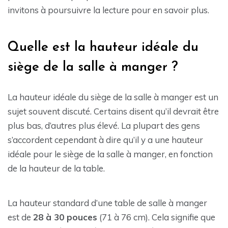
invitons à poursuivre la lecture pour en savoir plus.
Quelle est la hauteur idéale du
siège de la salle à manger ?
La hauteur idéale du siège de la salle à manger est un
sujet souvent discuté. Certains disent qu’il devrait être
plus bas, d’autres plus élevé. La plupart des gens
s’accordent cependant à dire qu’il y a une hauteur
idéale pour le siège de la salle à manger, en fonction
de la hauteur de la table.
La hauteur standard d’une table de salle à manger
est de
28 à 30 pouces
(71 à 76 cm). Cela signifie que