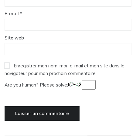
E-mail
*
Site web
Enregistrer mon nom, mon e-mail et mon site dans le
navigateur pour mon prochain commentaire.
Are you human? Please solve: