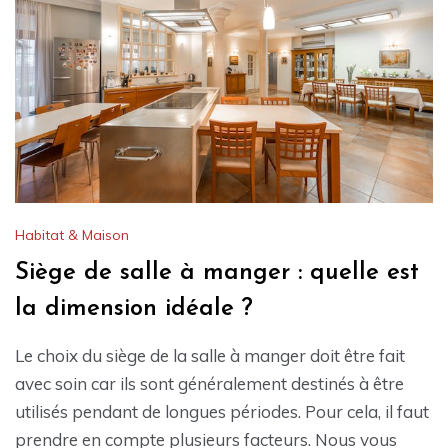
Habitat & Maison
Siège de salle à manger : quelle est
la dimension idéale ?
Le choix du siège de la salle à manger doit être fait
avec soin car ils sont généralement destinés à être
utilisés pendant de longues périodes. Pour cela, il faut
prendre en compte plusieurs facteurs. Nous vous