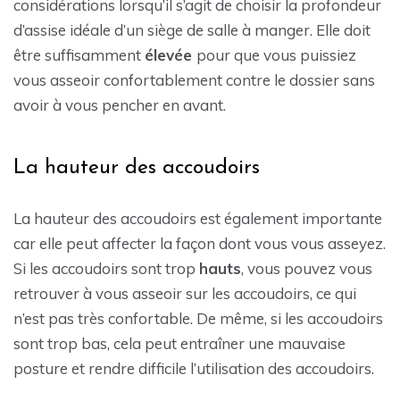
considérations lorsqu’il s’agit de choisir la profondeur
d’assise idéale d’un siège de salle à manger. Elle doit
être suffisamment
élevée
pour que vous puissiez
vous asseoir confortablement contre le dossier sans
avoir à vous pencher en avant.
La hauteur des accoudoirs
La hauteur des accoudoirs est également importante
car elle peut affecter la façon dont vous vous asseyez.
Si les accoudoirs sont trop
hauts
, vous pouvez vous
retrouver à vous asseoir sur les accoudoirs, ce qui
n’est pas très confortable. De même, si les accoudoirs
sont trop bas, cela peut entraîner une mauvaise
posture et rendre difficile l’utilisation des accoudoirs.