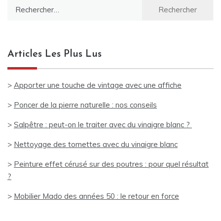
Rechercher :
Articles Les Plus Lus
>
Apporter une touche de vintage avec une affiche
>
Poncer de la pierre naturelle : nos conseils
>
Salpêtre : peut-on le traiter avec du vinaigre blanc ?
>
Nettoyage des tomettes avec du vinaigre blanc
>
Peinture effet cérusé sur des poutres : pour quel résultat
?
>
Mobilier Mado des années 50 : le retour en force