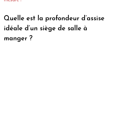
Quelle est la profondeur d’assise
idéale d’un siège de salle à
manger ?