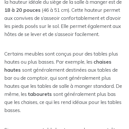
la hauteur idéale du siège de la salle à manger est de
18 à 20 pouces
(46 à 51 cm). Cette hauteur permet
aux convives de s’asseoir confortablement et d’avoir
les pieds posés sur le sol. Elle permet également aux
hôtes de se lever et de s’asseoir facilement.
Certains meubles sont conçus pour des tables plus
hautes ou plus basses. Par exemple, les
chaises
hautes
sont généralement destinées aux tables de
bar ou de comptoir, qui sont généralement plus
hautes que les tables de salle à manger standard. De
même, les
tabourets
sont généralement plus bas
que les chaises, ce qui les rend idéaux pour les tables
basses.