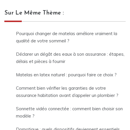
Sur Le Même Thème :
Pourquoi changer de matelas améliore vraiment la
qualité de votre sommeil ?
Déclarer un dégât des eaux à son assurance : étapes,
délais et pièces à fournir
Matelas en latex naturel : pourquoi faire ce choix ?
Comment bien vérifier les garanties de votre
assurance habitation avant d’appeler un plombier ?
Sonnette vidéo connectée : comment bien choisir son
modèle ?
Domotique : quels dispositifs deviennent essentiels