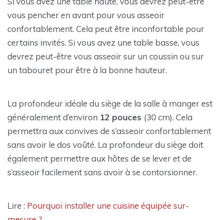
Si vous avez une table haute, vous devrez peut-être
vous pencher en avant pour vous asseoir
confortablement. Cela peut être inconfortable pour
certains invités. Si vous avez une table basse, vous
devrez peut-être vous asseoir sur un coussin ou sur
un tabouret pour être à la bonne hauteur.
La profondeur idéale du siège de la salle à manger est
généralement d’environ
12 pouces
(30 cm). Cela
permettra aux convives de s’asseoir confortablement
sans avoir le dos voûté. La profondeur du siège doit
également permettre aux hôtes de se lever et de
s’asseoir facilement sans avoir à se contorsionner.
Lire :
Pourquoi installer une cuisine équipée sur-
mesure ?