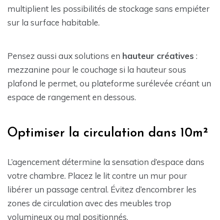
multiplient les possibilités de stockage sans empiéter
sur la surface habitable.
Pensez aussi aux solutions en
hauteur créatives
:
mezzanine pour le couchage si la hauteur sous
plafond le permet, ou plateforme surélevée créant un
espace de rangement en dessous.
Optimiser la circulation dans 10m²
L’agencement détermine la sensation d’espace dans
votre chambre. Placez le lit contre un mur pour
libérer un passage central. Évitez d’encombrer les
zones de circulation avec des meubles trop
volumineux ou mal positionnés.