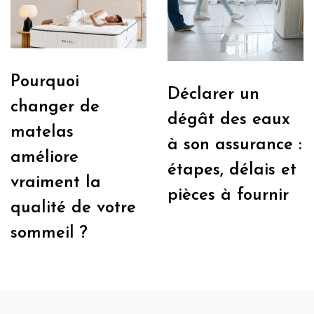
Pourquoi
Déclarer un
changer de
dégât des eaux
matelas
à son assurance :
améliore
étapes, délais et
vraiment la
pièces à fournir
qualité de votre
sommeil ?