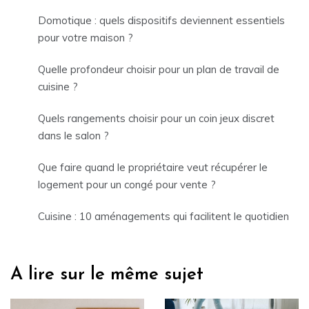
Domotique : quels dispositifs deviennent essentiels
pour votre maison ?
Quelle profondeur choisir pour un plan de travail de
cuisine ?
Quels rangements choisir pour un coin jeux discret
dans le salon ?
Que faire quand le propriétaire veut récupérer le
logement pour un congé pour vente ?
Cuisine : 10 aménagements qui facilitent le quotidien
A lire sur le même sujet