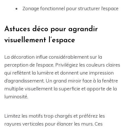
Zonage fonctionnel pour structurer l’espace
Astuces déco pour agrandir
visuellement l’espace
La décoration influe considérablement sur la
perception de l’espace. Privilégiez les couleurs claires
qui reflètent la lumière et donnent une impression
d’agrandissement. Un grand miroir face à la fenêtre
multiplie visuellement la superficie et apporte de la
luminosité.
Limitez les motifs trop chargés et préférez les
rayures verticales pour élancer les murs. Ces