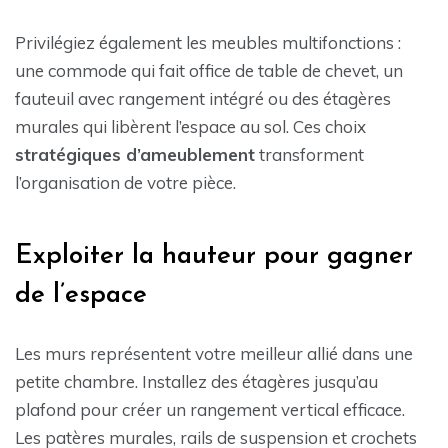
Privilégiez également les meubles multifonctions :
une commode qui fait office de table de chevet, un
fauteuil avec rangement intégré ou des étagères
murales qui libèrent l’espace au sol. Ces choix
stratégiques d’ameublement
transforment
l’organisation de votre pièce.
Exploiter la hauteur pour gagner
de l’espace
Les murs représentent votre meilleur allié dans une
petite chambre. Installez des étagères jusqu’au
plafond pour créer un rangement vertical efficace.
Les patères murales, rails de suspension et crochets