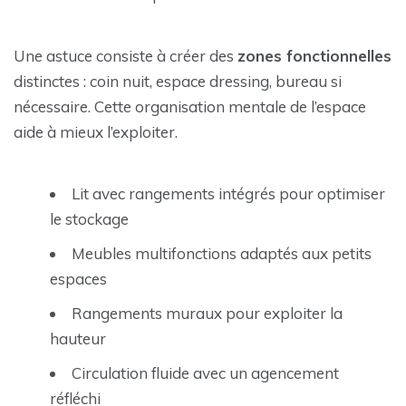
Une astuce consiste à créer des
zones fonctionnelles
distinctes : coin nuit, espace dressing, bureau si
nécessaire. Cette organisation mentale de l’espace
aide à mieux l’exploiter.
Lit avec rangements intégrés pour optimiser
le stockage
Meubles multifonctions adaptés aux petits
espaces
Rangements muraux pour exploiter la
hauteur
Circulation fluide avec un agencement
réfléchi