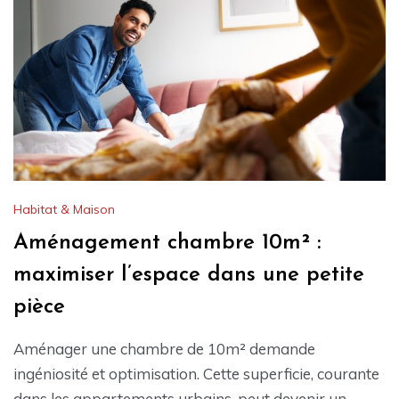
Habitat & Maison
Aménagement chambre 10m² :
maximiser l’espace dans une petite
pièce
Aménager une chambre de 10m² demande
ingéniosité et optimisation. Cette superficie, courante
dans les appartements urbains, peut devenir un