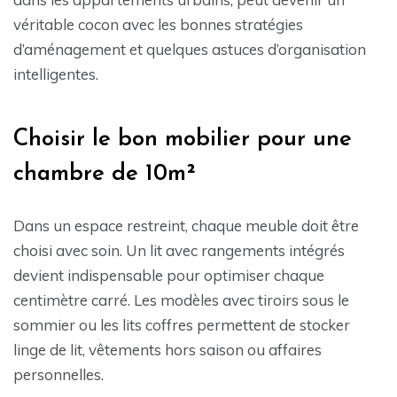
véritable cocon avec les bonnes stratégies
d’aménagement et quelques astuces d’organisation
intelligentes.
Choisir le bon mobilier pour une
chambre de 10m²
Dans un espace restreint, chaque meuble doit être
choisi avec soin. Un lit avec rangements intégrés
devient indispensable pour optimiser chaque
centimètre carré. Les modèles avec tiroirs sous le
sommier ou les lits coffres permettent de stocker
linge de lit, vêtements hors saison ou affaires
personnelles.