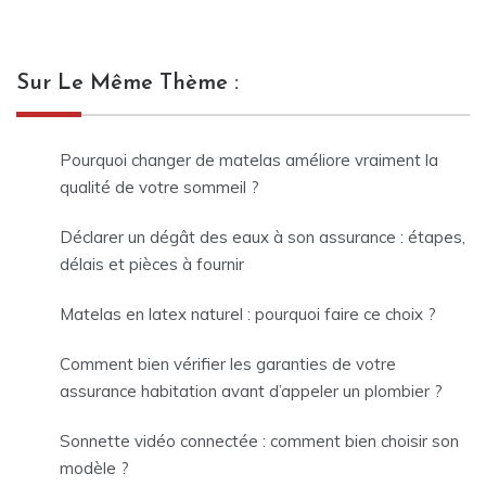
Sur Le Même Thème :
Pourquoi changer de matelas améliore vraiment la
qualité de votre sommeil ?
Déclarer un dégât des eaux à son assurance : étapes,
délais et pièces à fournir
Matelas en latex naturel : pourquoi faire ce choix ?
Comment bien vérifier les garanties de votre
assurance habitation avant d’appeler un plombier ?
Sonnette vidéo connectée : comment bien choisir son
modèle ?