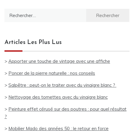
Rechercher :
Articles Les Plus Lus
>
Apporter une touche de vintage avec une affiche
>
Poncer de la pierre naturelle : nos conseils
>
Salpêtre : peut-on le traiter avec du vinaigre blanc ?
>
Nettoyage des tomettes avec du vinaigre blanc
>
Peinture effet cérusé sur des poutres : pour quel résultat
?
>
Mobilier Mado des années 50 : le retour en force